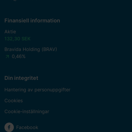
Finansiell information
Aktie
132,30 SEK
Bravida Holding (BRAV)
0,46%
Din integritet
Hantering av personuppgifter
Cookies
Cookie-inställningar
Sociala medier
Facebook