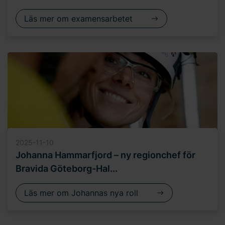
Läs mer om examensarbetet
2025-11-10
Johanna Hammarfjord – ny regionchef för
Bravida Göteborg-Hal...
Läs mer om Johannas nya roll