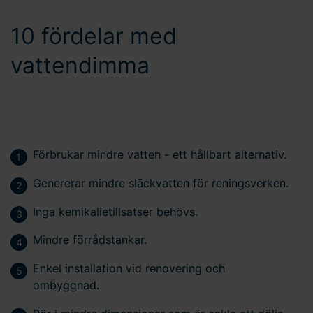
10 fördelar med
vattendimma
Förbrukar mindre vatten - ett hållbart alternativ.
Genererar mindre släckvatten för reningsverken.
Inga kemikalietillsatser behövs.
Mindre förrådstankar.
Enkel installation vid renovering och
ombyggnad.