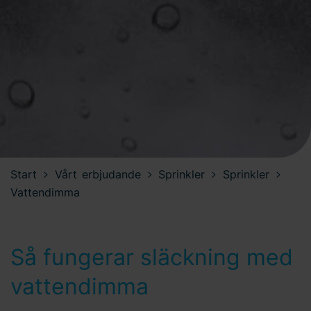
Start
Vårt erbjudande
Sprinkler
Sprinkler
Vattendimma
Så fungerar släckning med
vattendimma