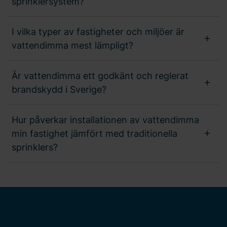
sprinklersystem?
I vilka typer av fastigheter och miljöer är
vattendimma mest lämpligt?
Är vattendimma ett godkänt och reglerat
brandskydd i Sverige?
Hur påverkar installationen av vattendimma
min fastighet jämfört med traditionella
sprinklers?