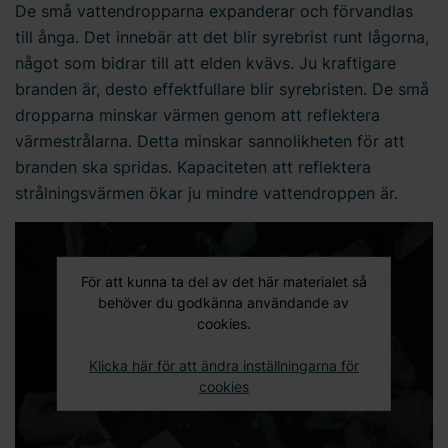
De små vattendropparna expanderar och förvandlas
till ånga. Det innebär att det blir syrebrist runt lågorna,
något som bidrar till att elden kvävs. Ju kraftigare
branden är, desto effektfullare blir syrebristen. De små
dropparna minskar värmen genom att reflektera
värmestrålarna. Detta minskar sannolikheten för att
branden ska spridas. Kapaciteten att reflektera
strålningsvärmen ökar ju mindre vattendroppen är.
För att kunna ta del av det här materialet så
behöver du godkänna användande av
cookies.
Klicka här för att ändra inställningarna för
cookies