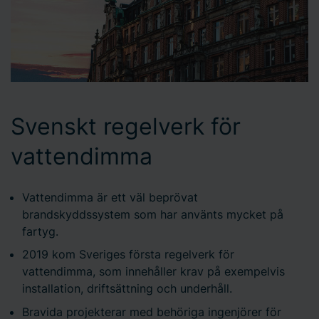
Svenskt regelverk för
vattendimma
Vattendimma är ett väl beprövat
brandskyddssystem som har använts mycket på
fartyg.
2019 kom Sveriges första regelverk för
vattendimma, som innehåller krav på exempelvis
installation, driftsättning och underhåll.
Bravida projekterar med behöriga ingenjörer för