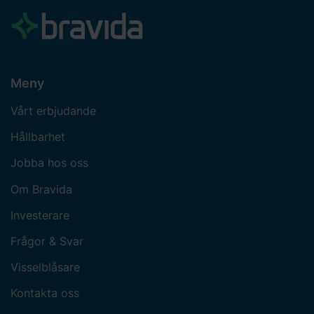
Meny
Vårt erbjudande
Hållbarhet
Jobba hos oss
Om Bravida
Investerare
Frågor & Svar
Visselblåsare
Kontakta oss