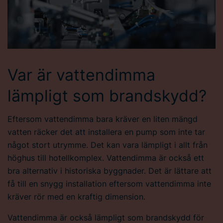
Var är vattendimma
lämpligt som brandskydd?
Eftersom vattendimma bara kräver en liten mängd
vatten räcker det att installera en pump som inte tar
något stort utrymme. Det kan vara lämpligt i allt från
höghus till hotellkomplex. Vattendimma är också ett
bra alternativ i historiska byggnader. Det är lättare att
få till en snygg installation eftersom vattendimma inte
kräver rör med en kraftig dimension.
Vattendimma är också lämpligt som brandskydd för