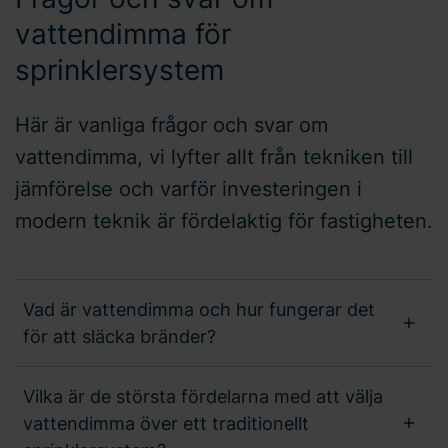
vattendimma för
sprinklersystem
Här är vanliga frågor och svar om
vattendimma, vi lyfter allt från tekniken till
jämförelse och varför investeringen i
modern teknik är fördelaktig för fastigheten.
Vad är vattendimma och hur fungerar det
för att släcka bränder?
Vilka är de största fördelarna med att välja
vattendimma över ett traditionellt