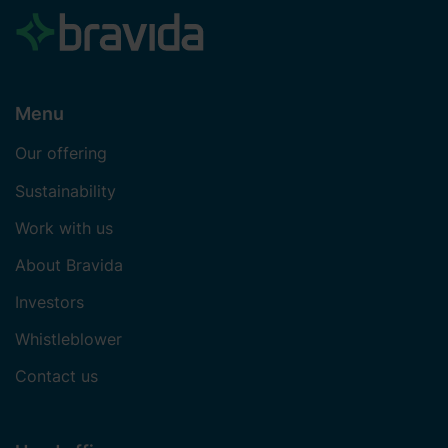
Menu
Our offering
Sustainability
Work with us
About Bravida
Investors
Whistleblower
Contact us