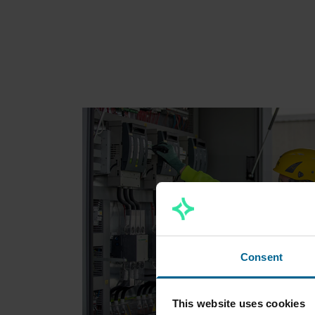
Consent
This website uses cookies