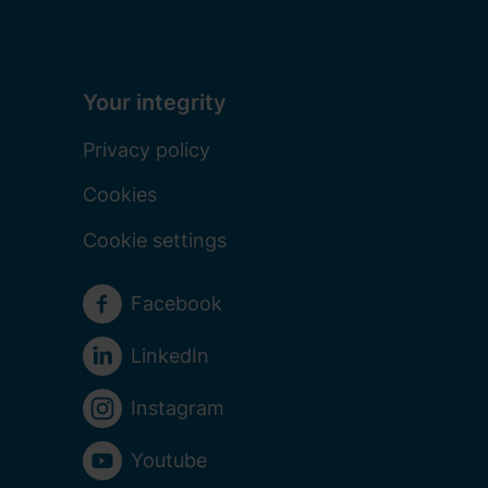
Your integrity
Privacy policy
Cookies
Cookie settings
Social media
Facebook
LinkedIn
Instagram
Youtube