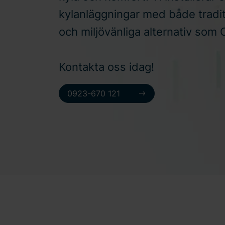
kylanläggningar med både tradit
och miljövänliga alternativ som
Kontakta oss idag!
0923-670 121