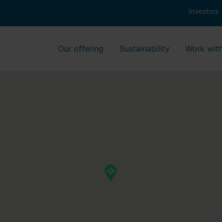
Investors
Our offering
Sustainability
Work with