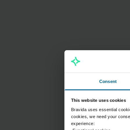
Consent
This website uses cookies
Bravida uses essential cookie
cookies, we need your consen
experience: