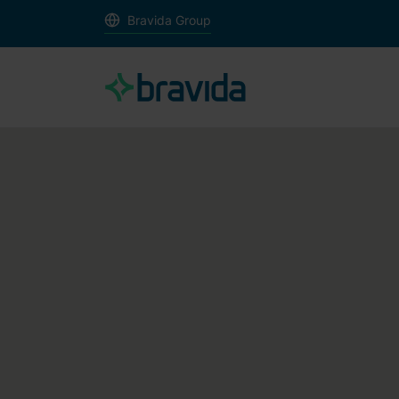
Bravida Group