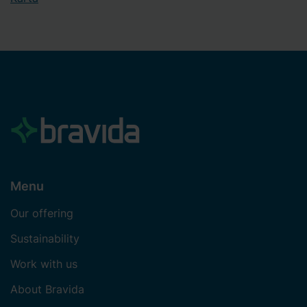
Menu
Our offering
Sustainability
Work with us
About Bravida