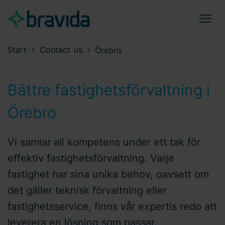
Start
Contact us
Örebro
Bättre fastighetsförvaltning i
Örebro
Vi samlar all kompetens under ett tak för
effektiv fastighetsförvaltning. Varje
fastighet har sina unika behov, oavsett om
det gäller teknisk förvaltning eller
fastighetsservice, finns vår expertis redo att
leverera en lösning som passar.