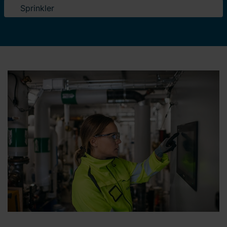
Sprinkler