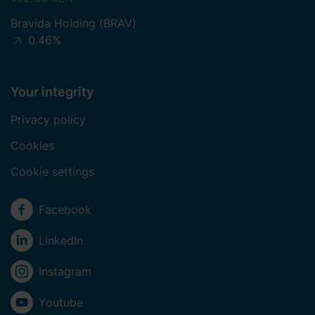
Bravida Holding (BRAV)
0.46%
Your integrity
Privacy policy
Cookies
Cookie settings
Social media
Facebook
LinkedIn
Instagram
Youtube