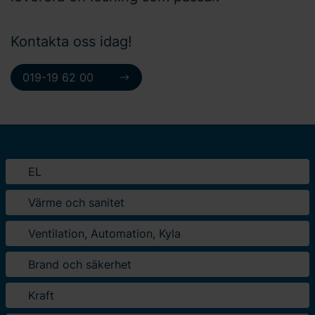
Kontakta oss idag!
019-19 62 00
EL
Värme och sanitet
Ventilation, Automation, Kyla
Brand och säkerhet
Kraft