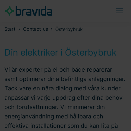
Start
Contact us
Österbybruk
Din elektriker i Österbybruk
Vi är experter på el och både reparerar
samt optimerar dina befintliga anläggningar.
Tack vare en nära dialog med våra kunder
anpassar vi varje uppdrag efter dina behov
och förutsättningar. Vi minimerar din
energianvändning med hållbara och
effektiva installationer som du kan lita på