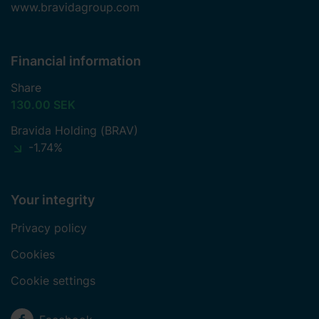
www.bravidagroup.com
Financial information
Share
130.00 SEK
Bravida Holding (BRAV)
-1.74%
Your integrity
Privacy policy
Cookies
Cookie settings
Social media