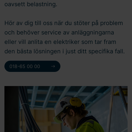
oavsett belastning.
Hör av dig till oss när du stöter på problem
och behöver service av anläggningarna
eller vill anlita en elektriker som tar fram
den bästa lösningen i just ditt specifika fall.
018-65 00 00