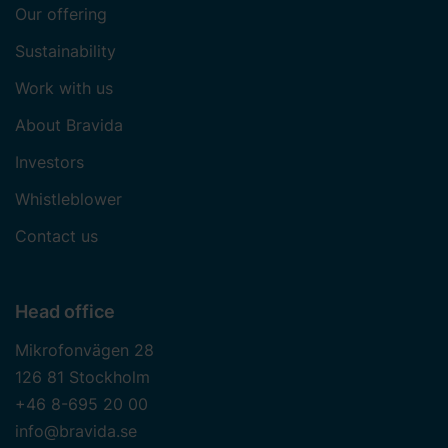
Our offering
Sustainability
Work with us
About Bravida
Investors
Whistleblower
Contact us
Head office
Mikrofonvägen 28
126 81 Stockholm
+46 8-695 20 00
info@bravida.se