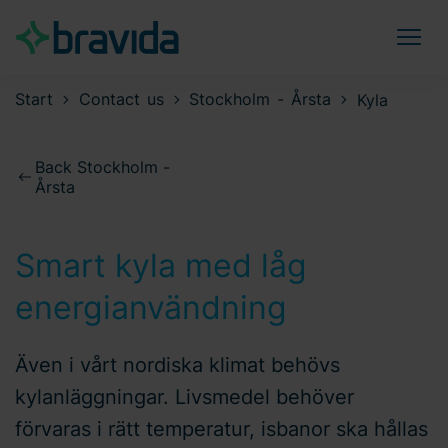
Start
Contact us
Stockholm - Årsta
Kyla
Back Stockholm -
Årsta
Smart kyla med låg
energianvändning
Även i vårt nordiska klimat behövs
kylanläggningar. Livsmedel behöver
förvaras i rätt temperatur, isbanor ska hållas