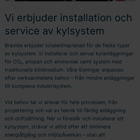
Vi erbjuder installation och
service av kylsystem
Bravida erbjuder totalentreprenad för de flesta typer
av kylsystem. Vi installerar och servar kylanläggningar
för CO₂, propan och ammoniak samt system med
traditionella köldmedium. Våra lösningar anpassas
efter verksamhetens behov – från mindre anläggningar
till komplexa industrisystem.
Vid behov tar vi ansvar för hela processen, från
projektering och val av teknik till färdig anläggning
och driftsättning. När vi föreslår och installerar ett
kylsystem, strävar vi alltid efter att minimera
energiåtgång och miljöpåverkan – utan att