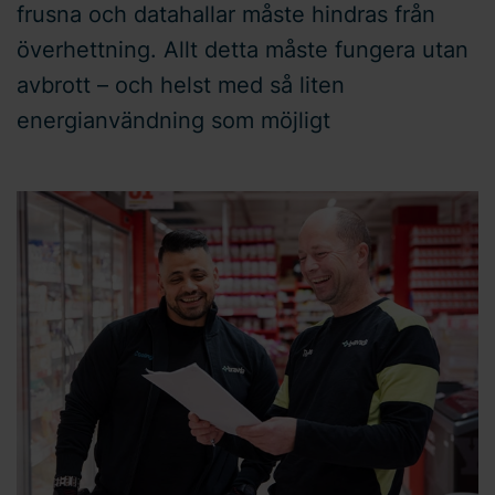
frusna och datahallar måste hindras från
överhettning. Allt detta måste fungera utan
avbrott – och helst med så liten
energianvändning som möjligt