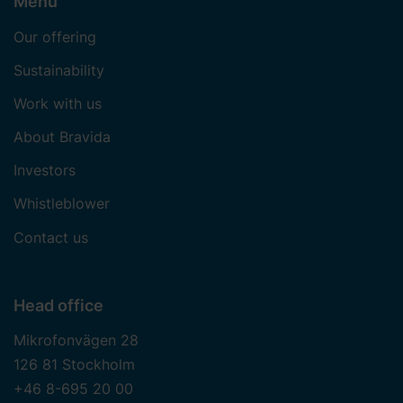
Menu
Our offering
Sustainability
Work with us
About Bravida
Investors
Whistleblower
Contact us
Head office
Mikrofonvägen 28
126 81 Stockholm
+46 8-695 20 00