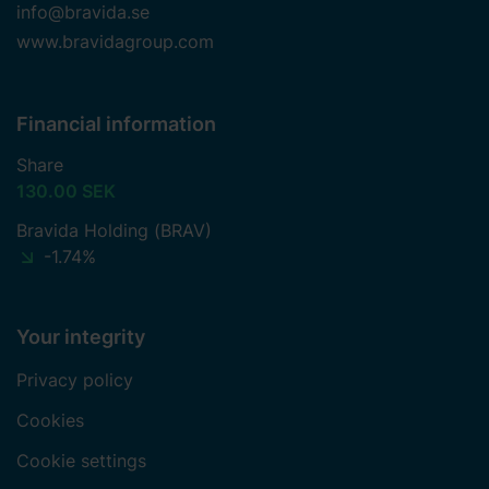
info@bravida.se
www.bravidagroup.com
Financial information
Share
130.00 SEK
Bravida Holding (BRAV)
-1.74%
Your integrity
Privacy policy
Cookies
Cookie settings