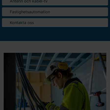
Antenn och kabel-tv
Fastighetsautomation
Kontakta oss