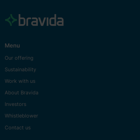
Menu
Our offering
Sustainability
Work with us
About Bravida
Investors
Whistleblower
Contact us