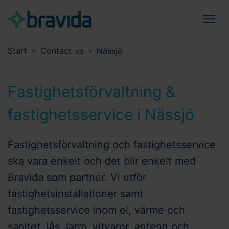
Start
Contact us
Nässjö
Fastighetsförvaltning &
fastighetsservice i Nässjö
Fastighetsförvaltning och fastighetsservice
ska vara enkelt och det blir enkelt med
Bravida som partner. Vi utför
fastighetsinstallationer samt
fastighetsservice inom el, värme och
sanitet, lås, larm, vitvaror, antenn och