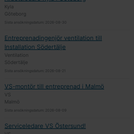
Kyla
Göteborg
Sista ansökningsdatum:
2026-08-30
Entreprenadingenjör ventilation till
Installation Södertälje
Ventilation
Södertälje
Sista ansökningsdatum:
2026-08-21
VS-montör till entreprenad i Malmö
VS
Malmö
Sista ansökningsdatum:
2026-08-09
Serviceledare VS Östersund!