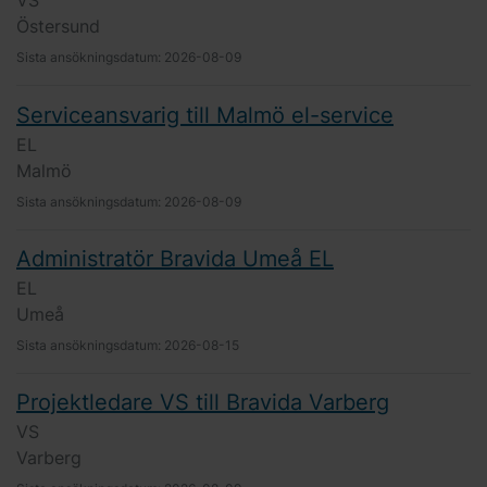
VS
Östersund
Sista ansökningsdatum:
2026-08-09
Serviceansvarig till Malmö el-service
EL
Malmö
Sista ansökningsdatum:
2026-08-09
Administratör Bravida Umeå EL
EL
Umeå
Sista ansökningsdatum:
2026-08-15
Projektledare VS till Bravida Varberg
VS
Varberg