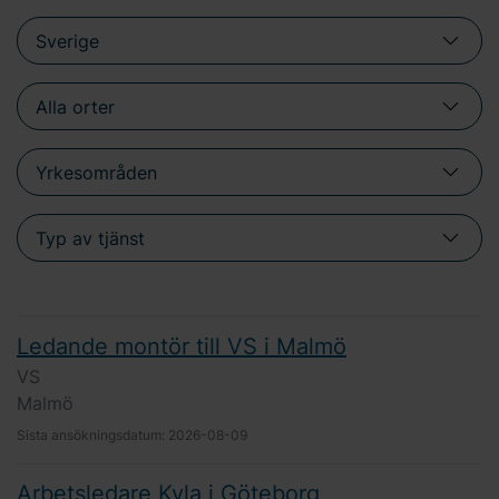
Ledande montör till VS i Malmö
VS
Malmö
Sista ansökningsdatum:
2026-08-09
Arbetsledare Kyla i Göteborg