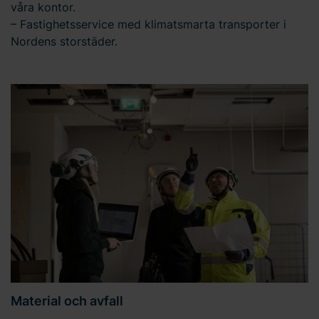
våra kontor.
– Fastighetsservice med klimatsmarta transporter i
Nordens storstäder.
Material och avfall