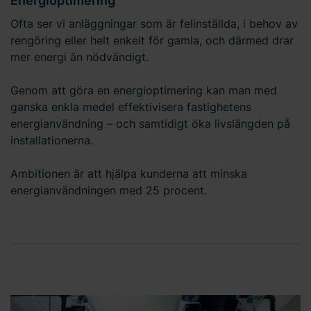
Energioptimering
Ofta ser vi anläggningar som är felinställda, i behov av
rengöring eller helt enkelt för gamla, och därmed drar
mer energi än nödvändigt.
Genom att göra en energioptimering kan man med
ganska enkla medel effektivisera fastighetens
energianvändning – och samtidigt öka livslängden på
installationerna.
Ambitionen är att hjälpa kunderna att minska
energianvändningen med 25 procent.