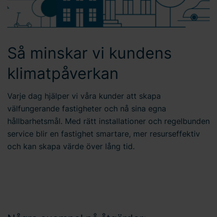
Så minskar vi kundens
klimatpåverkan
Varje dag hjälper vi våra kunder att skapa
välfungerande fastigheter och nå sina egna
hållbarhetsmål. Med rätt installationer och regelbunden
service blir en fastighet smartare, mer resurseffektiv
och kan skapa värde över lång tid.