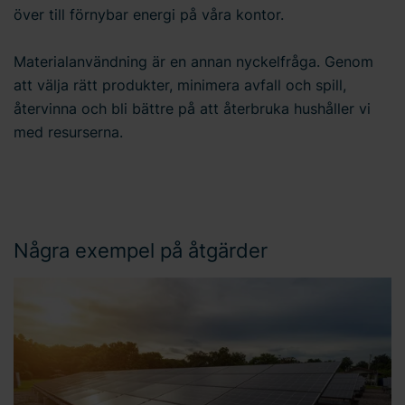
över till förnybar energi på våra kontor.
Materialanvändning är en annan nyckelfråga. Genom
att välja rätt produkter, minimera avfall och spill,
återvinna och bli bättre på att återbruka hushåller vi
med resurserna.
Några exempel på åtgärder