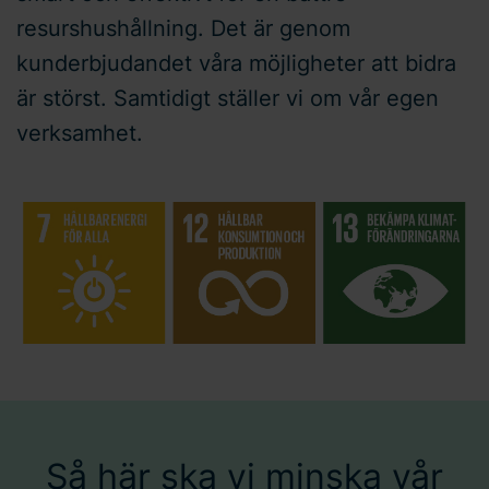
resurshushållning. Det är genom
kunderbjudandet våra möjligheter att bidra
är störst. Samtidigt ställer vi om vår egen
verksamhet.
Så här ska vi minska vår