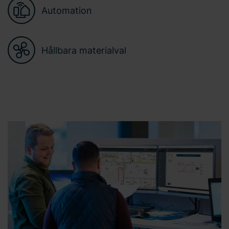
Automation
Hållbara materialval