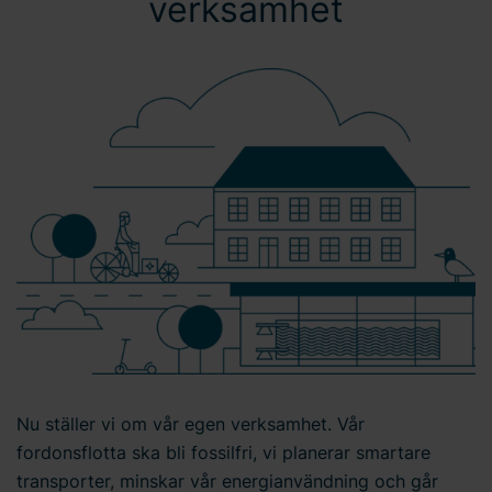
verksamhet
Nu ställer vi om vår egen verksamhet. Vår
fordonsflotta ska bli fossilfri, vi planerar smartare
transporter, minskar vår energianvändning och går