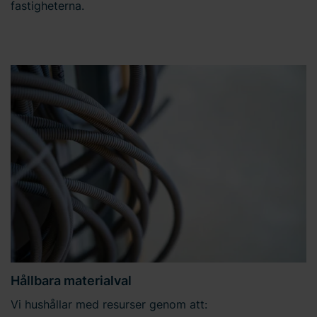
fastigheterna.
Hållbara materialval
Vi hushållar med resurser genom att: