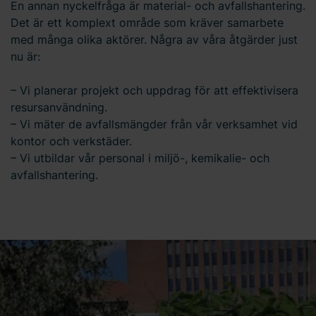
En annan nyckelfråga är material- och avfallshantering.
Det är ett komplext område som kräver samarbete
med många olika aktörer. Några av våra åtgärder just
nu är:
– Vi planerar projekt och uppdrag för att effektivisera
resursanvändning.
– Vi mäter de avfallsmängder från vår verksamhet vid
kontor och verkstäder.
– Vi utbildar vår personal i miljö-, kemikalie- och
avfallshantering.