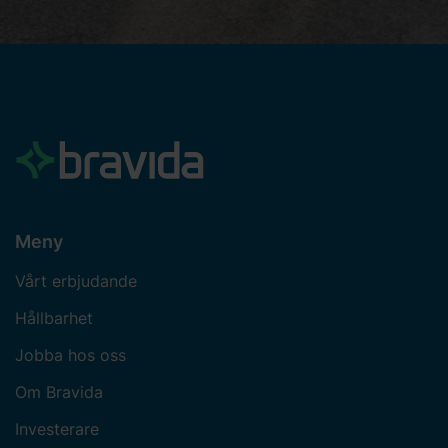
Meny
Vårt erbjudande
Hållbarhet
Jobba hos oss
Om Bravida
Investerare