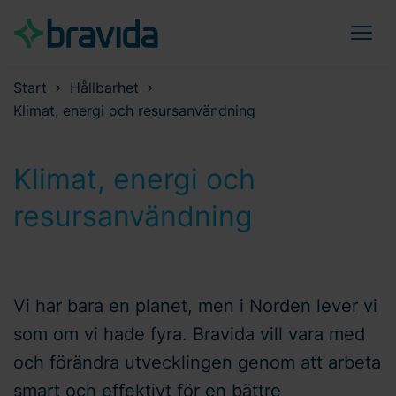
Start
Hållbarhet
Klimat, energi och resursanvändning
Klimat, energi och
resursanvändning
Vi har bara en planet, men i Norden lever vi
som om vi hade fyra. Bravida vill vara med
och förändra utvecklingen genom att arbeta
smart och effektivt för en bättre