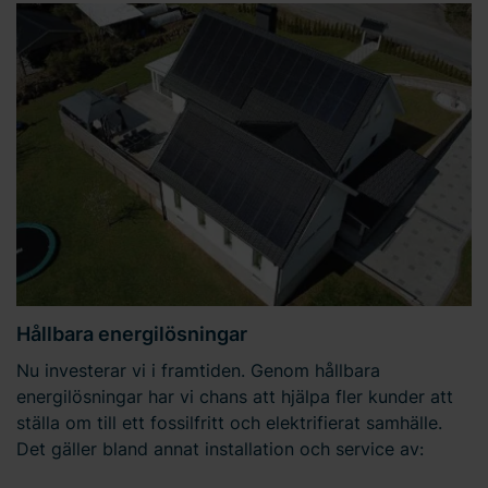
Hållbara energilösningar
Nu investerar vi i framtiden. Genom hållbara
energilösningar har vi chans att hjälpa fler kunder att
ställa om till ett fossilfritt och elektrifierat samhälle.
Det gäller bland annat installation och service av: