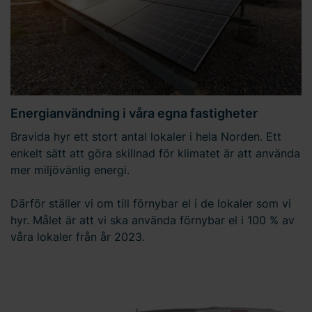
Energianvändning i våra egna fastigheter
Bravida hyr ett stort antal lokaler i hela Norden. Ett
enkelt sätt att göra skillnad för klimatet är att använda
mer miljövänlig energi.
Därför ställer vi om till förnybar el i de lokaler som vi
hyr. Målet är att vi ska använda förnybar el i 100 % av
våra lokaler från år 2023.