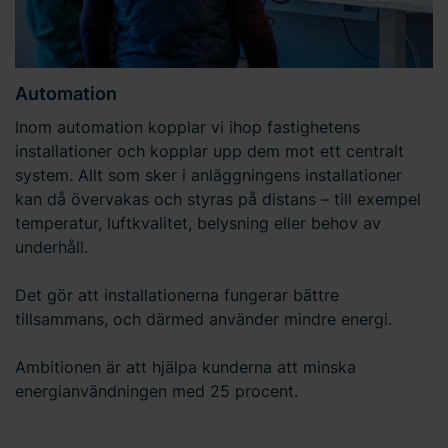
Automation
Inom automation kopplar vi ihop fastighetens
installationer och kopplar upp dem mot ett centralt
system. Allt som sker i anläggningens installationer
kan då övervakas och styras på distans – till exempel
temperatur, luftkvalitet, belysning eller behov av
underhåll.
Det gör att installationerna fungerar bättre
tillsammans, och därmed använder mindre energi.
Ambitionen är att hjälpa kunderna att minska
energianvändningen med 25 procent.