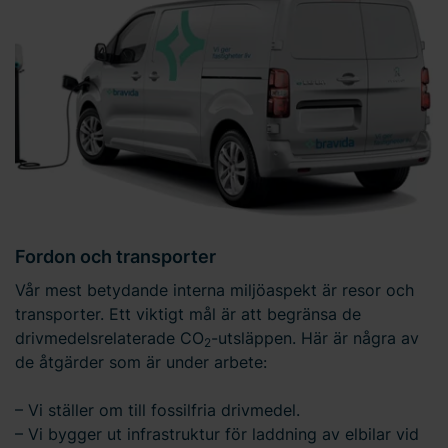
Fordon och transporter
Vår mest betydande interna miljöaspekt är resor och
transporter. Ett viktigt mål är att begränsa de
drivmedelsrelaterade CO
-utsläppen. Här är några av
2
de åtgärder som är under arbete:
– Vi ställer om till fossilfria drivmedel.
– Vi bygger ut infrastruktur för laddning av elbilar vid