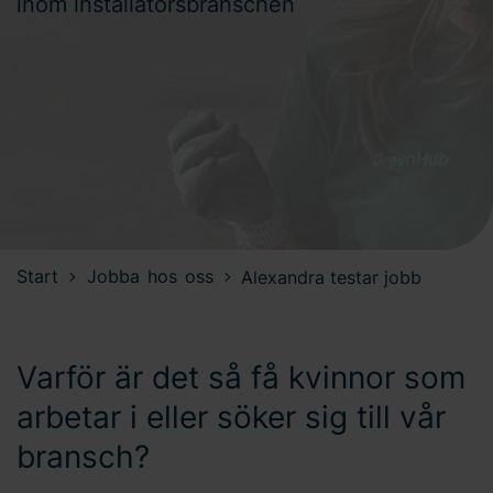
inom installatörsbranschen
Start
Jobba hos oss
Alexandra testar jobb
Varför är det så få kvinnor som
arbetar i eller söker sig till vår
bransch?