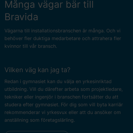
Många vägar bär till
Bravida
Vägarna till installationsbranschen är många. Och vi
behöver fler duktiga medarbetare och attrahera fler
kvinnor till vår bransch.
Vilken väg kan jag ta?
Redan i gymnasiet kan du välja en yrkesinriktad
utbildning. Vill du därefter arbeta som projektledare,
tekniker eller ingenjör i branschen fortsätter du att
studera efter gymnasiet. För dig som vill byta karriär
rekommenderar vi yrkesvux eller att du ansöker om
anställning som företagslärling.