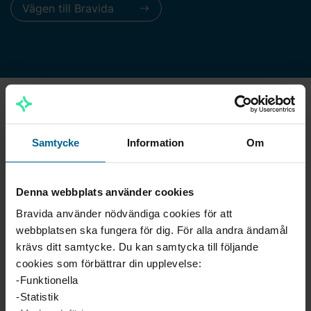
Vägen till Bravida
Samtycke
Information
Om
Denna webbplats använder cookies
Bravida använder nödvändiga cookies för att
webbplatsen ska fungera för dig. För alla andra ändamål
krävs ditt samtycke. Du kan samtycka till följande
cookies som förbättrar din upplevelse:
-Funktionella
-Statistik