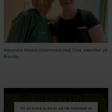
Alexandra Nilsson tillsammans med Thea, elektriker på
Bravida.
För att kunna ta del av det här materialet så