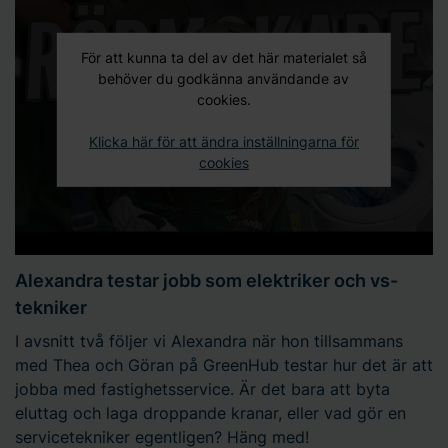
För att kunna ta del av det här materialet så
behöver du godkänna användande av
cookies.
Klicka här för att ändra inställningarna för
cookies
Alexandra testar jobb som elektriker och vs-
tekniker
I avsnitt två följer vi Alexandra när hon tillsammans
med Thea och Göran på GreenHub testar hur det är att
jobba med fastighetsservice. Är det bara att byta
eluttag och laga droppande kranar, eller vad gör en
servicetekniker egentligen? Häng med!