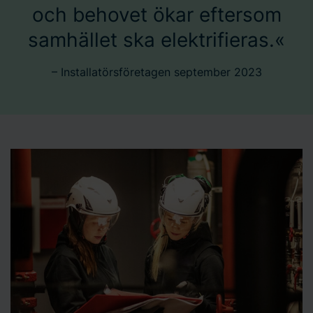
och behovet ökar eftersom
samhället ska elektrifieras.
– Installatörsföretagen september 2023