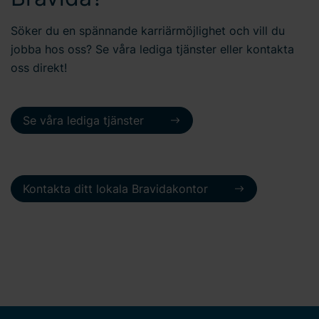
Söker du en spännande karriärmöjlighet och vill du
jobba hos oss? Se våra lediga tjänster eller kontakta
oss direkt!
Se våra lediga tjänster
Kontakta ditt lokala Bravidakontor