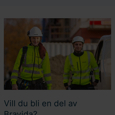
Vill du bli en del av
Bravida?