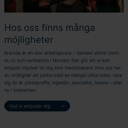
Hos oss finns många
möjligheter
Bravida är en stor arbetsgivare – faktiskt störst inom
el, vs och ventilation i Norden. Det gör att vi kan
erbjuda mycket till dig som medarbetare. Hos oss har
du möjlighet att jobba med en mängd olika roller, vare
sig du är yrkesproffs, ingenjör, specialist, ledare – eller
ny i branschen.
Vad vi erbjuder dig