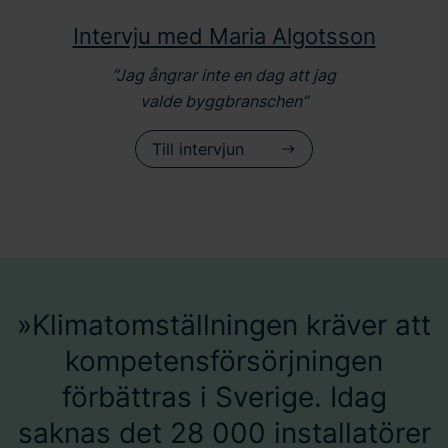
Intervju med Maria Algotsson
”Jag ångrar inte en dag att jag
valde byggbranschen”
Till intervjun
Klimatomställningen kräver att
kompetensförsörjningen
förbättras i Sverige. Idag
saknas det 28 000 installatörer