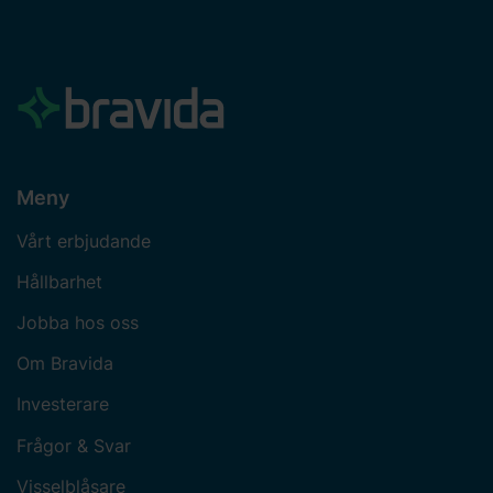
Meny
Vårt erbjudande
Hållbarhet
Jobba hos oss
Om Bravida
Investerare
Frågor & Svar
Visselblåsare