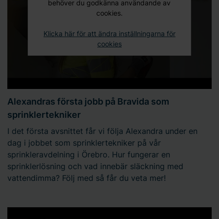
behöver du godkänna användande av
cookies.
Klicka här för att ändra inställningarna för
cookies
Alexandras första jobb på Bravida som
sprinklertekniker
I det första avsnittet får vi följa Alexandra under en
dag i jobbet som sprinklertekniker på vår
sprinkleravdelning i Örebro. Hur fungerar en
sprinklerlösning och vad innebär släckning med
vattendimma? Följ med så får du veta mer!