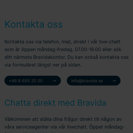
Kontakta oss
Kontakta oss via telefon, mejl, direkt i vår live-chatt
som är öppen måndag-fredag, 07.00-16.00 eller sök
ditt närmsta Bravidakontor. Du kan också kontakta oss
via formuläret längst ner på sidan.
+46 8 695 20 00
info@bravida.se
Chatta direkt med Bravida
Välkommen att ställa dina frågor direkt till någon av
våra serviceagenter via vår livechatt. Öppet måndag-