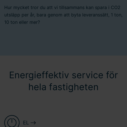
Hur mycket tror du att vi tillsammans kan spara i CO2
utsläpp per år, bara genom att byta leveranssätt, 1 ton,
10 ton eller mer?
Energieffektiv service för
hela fastigheten
EL