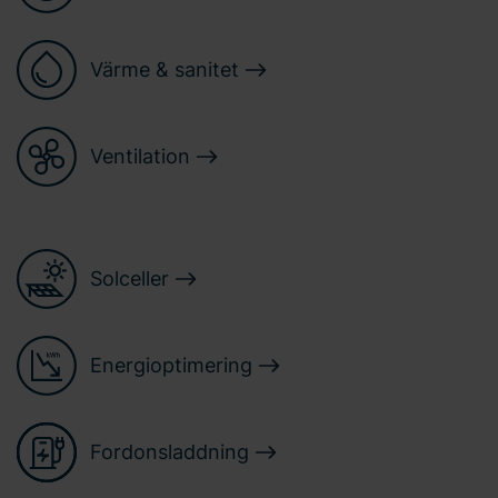
Värme & sanitet
Ventilation
Solceller
Energioptimering
Fordonsladdning