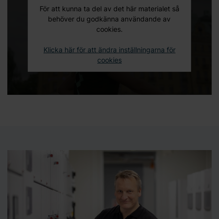
För att kunna ta del av det här materialet så
behöver du godkänna användande av
cookies.
Klicka här för att ändra inställningarna för
cookies