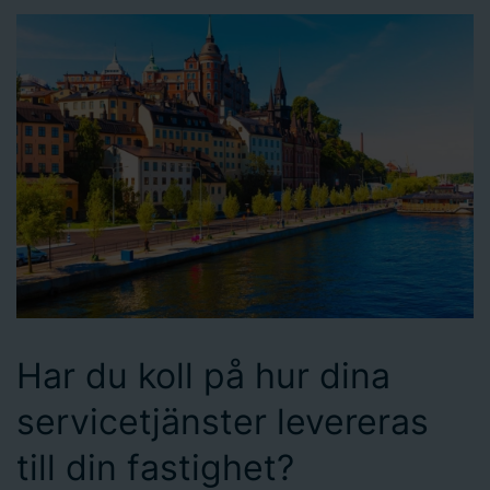
Har du koll på hur dina
servicetjänster levereras
till din fastighet?