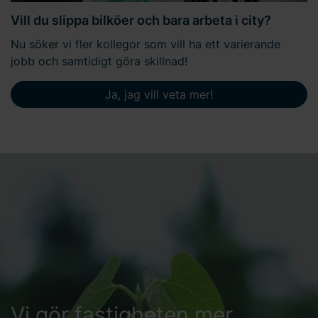
Vill du slippa bilköer och bara arbeta i city?
Nu söker vi fler kollegor som vill ha ett varierande
jobb och samtidigt göra skillnad!
Ja, jag vill veta mer!
Vi gör fastigheten mer