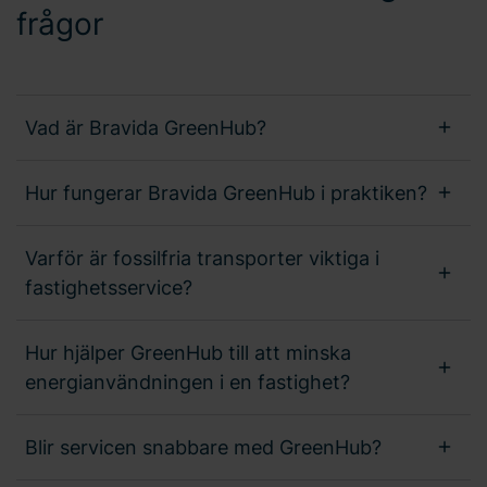
frågor
Vad är Bravida GreenHub?
Hur fungerar Bravida GreenHub i praktiken?
Varför är fossilfria transporter viktiga i
fastighetsservice?
Hur hjälper GreenHub till att minska
energianvändningen i en fastighet?
Blir servicen snabbare med GreenHub?