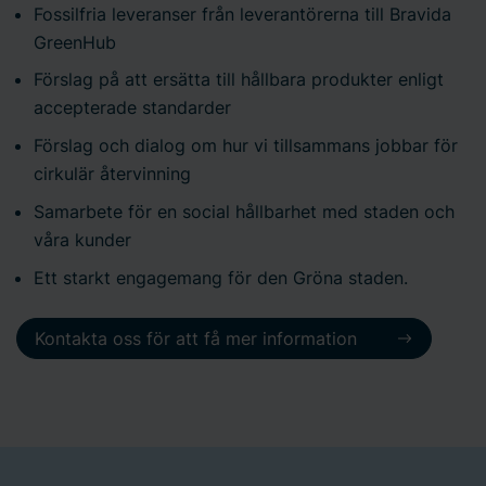
Fossilfria leveranser från leverantörerna till Bravida
GreenHub
Förslag på att ersätta till hållbara produkter enligt
accepterade standarder
Förslag och dialog om hur vi tillsammans jobbar för
cirkulär återvinning
Samarbete för en social hållbarhet med staden och
våra kunder
Ett starkt engagemang för den Gröna staden.
Kontakta oss för att få mer information