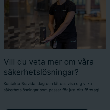
Vill du veta mer om våra
säkerhetslösningar?
Kontakta Bravida idag och låt oss visa dig vilka
säkerhetslösningar som passar för just ditt företag!