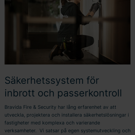
Säkerhetssystem för
inbrott och passerkontroll
Bravida Fire & Security har lång erfarenhet av att
utveckla, projektera och installera säkerhetslösningar i
fastigheter med komplexa och varierande
verksamheter. Vi satsar på egen systemutveckling och