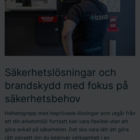
Säkerhetslösningar och
brandskydd med fokus på
säkerhetsbehov
Helhetsgrepp med beprövade lösningar som utgår från
att din arbetsmiljö fortsatt kan vara flexibel utan att
göra avkall på säkerheten. Det ska vara lätt att göra
rätt oavsett om du bedriver verksamhet i en