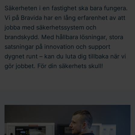
Säkerheten i en fastighet ska bara fungera.
Vi på Bravida har en lång erfarenhet av att
jobba med säkerhetssystem och
brandskydd. Med hållbara lösningar, stora
satsningar på innovation och support
dygnet runt – kan du luta dig tillbaka när vi
gör jobbet. För din säkerhets skull!