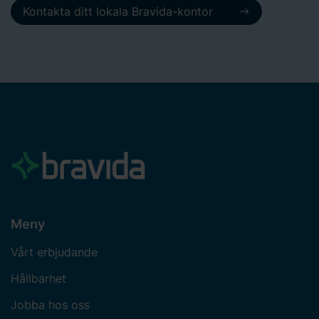
Kontakta ditt lokala Bravida-kontor
Meny
Vårt erbjudande
Hållbarhet
Jobba hos oss