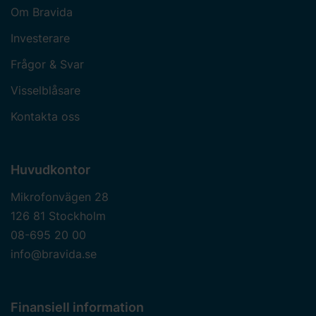
Om Bravida
Investerare
Frågor & Svar
Visselblåsare
Kontakta oss
Huvudkontor
Mikrofonvägen 28
126 81 Stockholm
08-695 20 00
info@bravida.se
Finansiell information