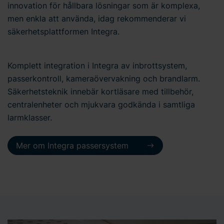
innovation för hållbara lösningar som är komplexa,
men enkla att använda, idag rekommenderar vi
säkerhetsplattformen Integra.
Komplett integration i Integra av inbrottsystem,
passerkontroll, kameraövervakning och brandlarm.
Säkerhetsteknik innebär kortläsare med tillbehör,
centralenheter och mjukvara godkända i samtliga
larmklasser.
Mer om Integra passersystem