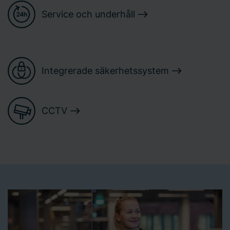
Service och underhåll
Integrerade säkerhetssystem
CCTV