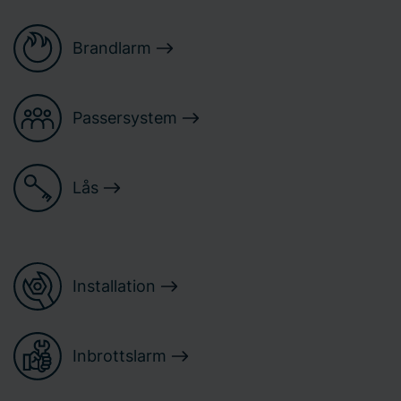
Brandlarm
Passersystem
Lås
Installation
Inbrottslarm