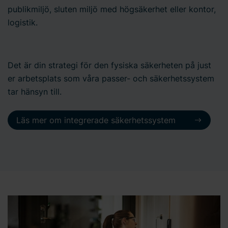
publikmiljö, sluten miljö med högsäkerhet eller kontor,
logistik.
Det är din strategi för den fysiska säkerheten på just
er arbetsplats som våra passer- och säkerhetssystem
tar hänsyn till.
Läs mer om integrerade säkerhetssystem