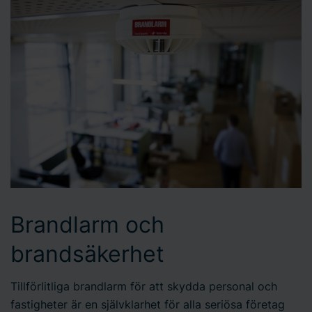
Brandlarm och
brandsäkerhet
Tillförlitliga brandlarm för att skydda personal och
fastigheter är en självklarhet för alla seriösa företag