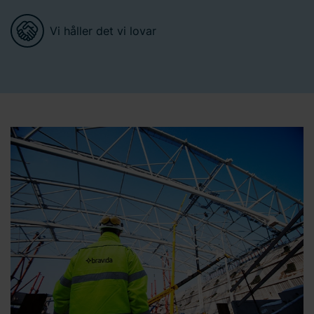
Vi håller det vi lovar