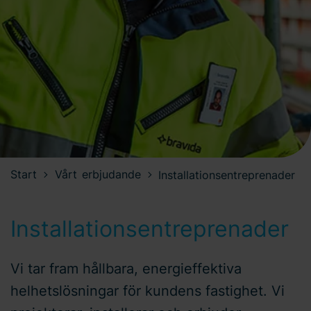
Start
Vårt erbjudande
Installationsentreprenader
Installationsentreprenader
Vi tar fram hållbara, energieffektiva
helhetslösningar för kundens fastighet. Vi