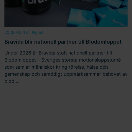
2026-05-18
| Nyhet
Bravida blir nationell partner till Blodomloppet
Under 2026 är Bravida stolt nationell partner till
Blodomloppet – Sveriges största motionsloppsturné
som samlar människor kring rörelse, hälsa och
gemenskap och samtidigt uppmärksammar behovet av
blod...