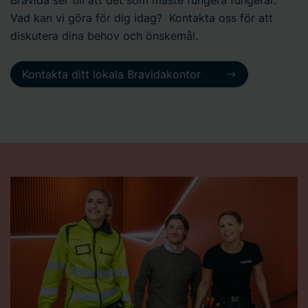
Vad kan vi göra för dig idag? Kontakta oss för att
diskutera dina behov och önskemål.
Kontakta ditt lokala Bravidakontor