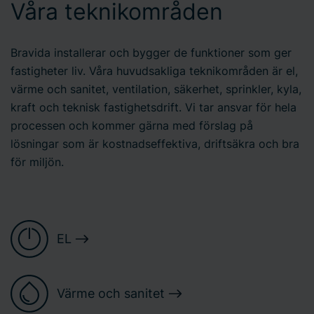
Våra teknikområden
Bravida installerar och bygger de funktioner som ger
fastigheter liv. Våra huvudsakliga teknikområden är el,
värme och sanitet, ventilation, säkerhet, sprinkler, kyla,
kraft och teknisk fastighetsdrift. Vi tar ansvar för hela
processen och kommer gärna med förslag på
lösningar som är kostnadseffektiva, driftsäkra och bra
för miljön.
EL
Värme och sanitet