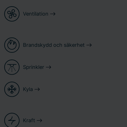
Ventilation
Brandskydd och säkerhet
Sprinkler
Kyla
Kraft