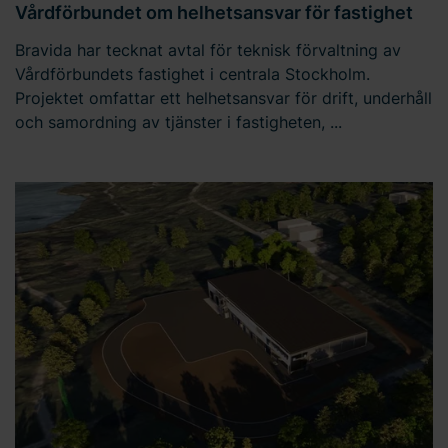
Vårdförbundet om helhetsansvar för fastighet
Bravida har tecknat avtal för teknisk förvaltning av
Vårdförbundets fastighet i centrala Stockholm.
Projektet omfattar ett helhetsansvar för drift, underhåll
och samordning av tjänster i fastigheten, ...