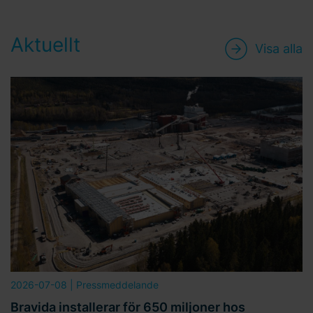
Aktuellt
Visa alla
2026-07-08
| Pressmeddelande
Bravida installerar för 650 miljoner hos