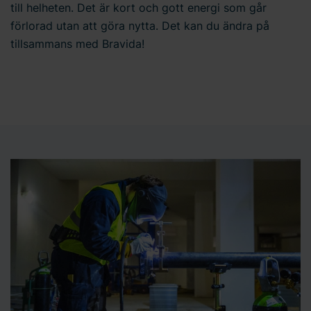
till helheten. Det är kort och gott energi som går
förlorad utan att göra nytta. Det kan du ändra på
tillsammans med Bravida!