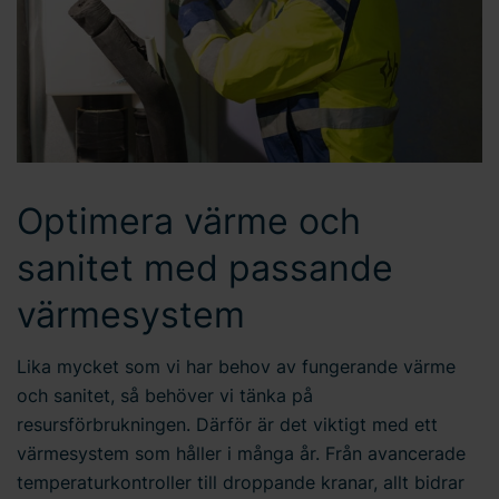
Optimera värme och
sanitet med passande
värmesystem
Lika mycket som vi har behov av fungerande värme
och sanitet, så behöver vi tänka på
resursförbrukningen. Därför är det viktigt med ett
värmesystem som håller i många år. Från avancerade
temperaturkontroller till droppande kranar, allt bidrar