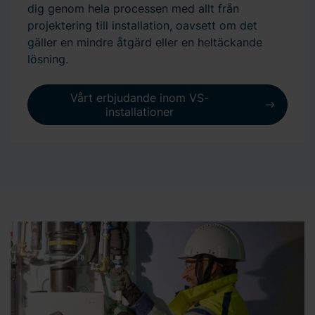
dig genom hela processen med allt från
projektering till installation, oavsett om det
gäller en mindre åtgärd eller en heltäckande
lösning.
Vårt erbjudande inom VS-
installationer