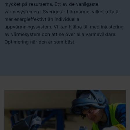
mycket på resurserna. Ett av de vanligaste
värmesystemen i Sverige är fjärrvärme, vilket ofta är
mer energieffektivt än individuella
uppvärmningssystem. Vi kan hjälpa till med injustering
av värmesystem och att se över alla värmeväxlare.
Optimering när den är som bäst.