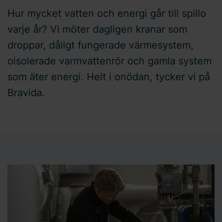
Hur mycket vatten och energi går till spillo
varje år? Vi möter dagligen kranar som
droppar, dåligt fungerade värmesystem,
oisolerade varmvattenrör och gamla system
som äter energi. Helt i onödan, tycker vi på
Bravida.