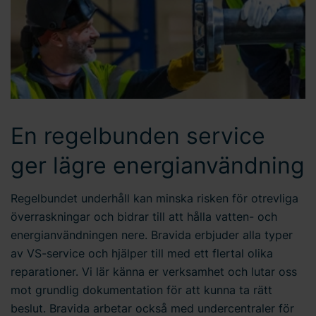
En regelbunden service
ger lägre energianvändning
Regelbundet underhåll kan minska risken för otrevliga
överraskningar och bidrar till att hålla vatten- och
energianvändningen nere. Bravida erbjuder alla typer
av VS-service och hjälper till med ett flertal olika
reparationer. Vi lär känna er verksamhet och lutar oss
mot grundlig dokumentation för att kunna ta rätt
beslut. Bravida arbetar också med undercentraler för