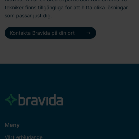
tekniker finns tillgängliga för att hitta olika lösningar
som passar just dig.
Kontakta Bravida på din ort
Meny
Vårt erbjudande