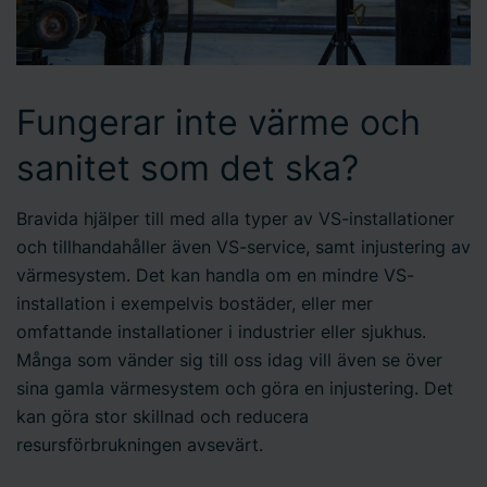
Fungerar inte värme och
sanitet som det ska?
Bravida hjälper till med alla typer av VS-installationer
och tillhandahåller även VS-service, samt injustering av
värmesystem. Det kan handla om en mindre VS-
installation i exempelvis bostäder, eller mer
omfattande installationer i industrier eller sjukhus.
Många som vänder sig till oss idag vill även se över
sina gamla värmesystem och göra en injustering. Det
kan göra stor skillnad och reducera
resursförbrukningen avsevärt.