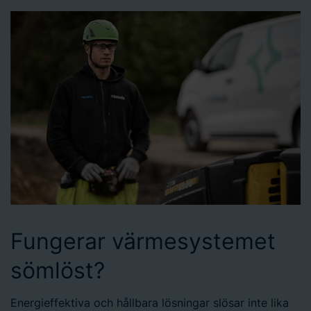
Fungerar värmesystemet
sömlöst?
Energieffektiva och hållbara lösningar slösar inte lika