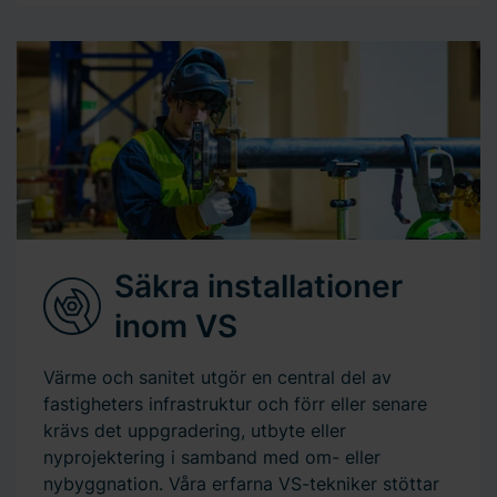
Säkra installationer
inom VS
Värme och sanitet utgör en central del av
fastigheters infrastruktur och förr eller senare
krävs det uppgradering, utbyte eller
nyprojektering i samband med om- eller
nybyggnation. Våra erfarna VS-tekniker stöttar