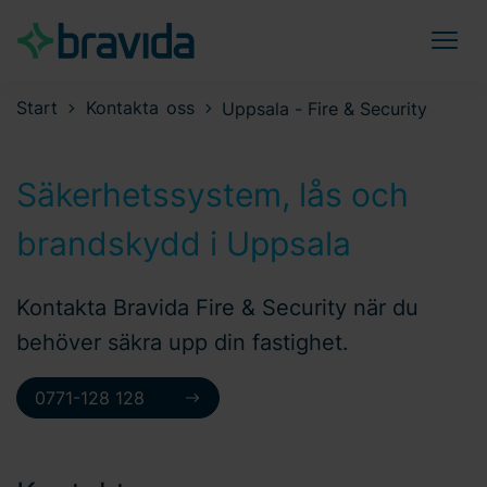
Start
Kontakta oss
Uppsala - Fire & Security
Säkerhetssystem, lås och
brandskydd i Uppsala
Kontakta Bravida Fire & Security när du
behöver säkra upp din fastighet.
0771-128 128