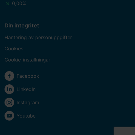
0,00%
Din integritet
Hantering av personuppgifter
Cookies
Cookie-inställningar
Sociala medier
Facebook
LinkedIn
Instagram
Youtube