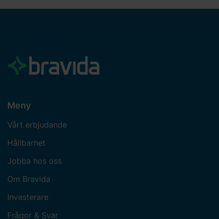
Meny
Vårt erbjudande
Hållbarhet
Jobba hos oss
Om Bravida
Investerare
Frågor & Svar