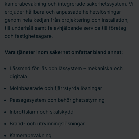
kamerabevakning och integrerade säkerhetssystem. Vi
erbjuder hållbara och anpassade helhetslösningar
genom hela kedjan från projektering och installation,
till underhåll samt felavhjälpande service till företag
och fastighetsägare.
Våra tjänster inom säkerhet omfattar bland annat:
Låssmed för lås och låssystem – mekaniska och
digitala
Molnbaserade och fjärrstyrda lösningar
Passagesystem och behörighetsstyrning
Inbrottslarm och skalskydd
Brand- och utrymningslösningar
Kamerabevakning