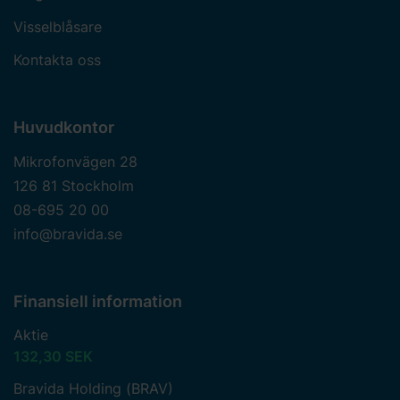
Visselblåsare
Kontakta oss
Huvudkontor
Mikrofonvägen 28
126 81 Stockholm
08-695 20 00
info@bravida.se
Finansiell information
Aktie
132,30 SEK
Bravida Holding (BRAV)