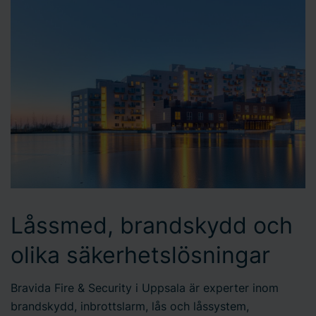
Låssmed, brandskydd och
olika säkerhetslösningar
Bravida Fire & Security i Uppsala är experter inom
brandskydd, inbrottslarm, lås och låssystem,