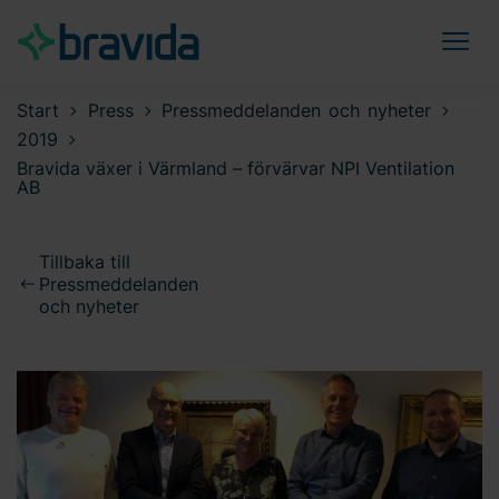
Start
Press
Pressmeddelanden och nyheter
2019
Bravida växer i Värmland – förvärvar NPI Ventilation
AB
Tillbaka till
Pressmeddelanden
och nyheter