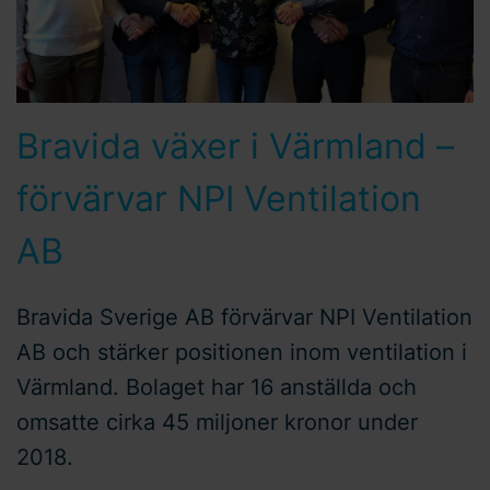
Bravida växer i Värmland –
förvärvar NPI Ventilation
AB
Bravida Sverige AB förvärvar NPI Ventilation
AB och stärker positionen inom ventilation i
Värmland. Bolaget har 16 anställda och
omsatte cirka 45 miljoner kronor under
2018.