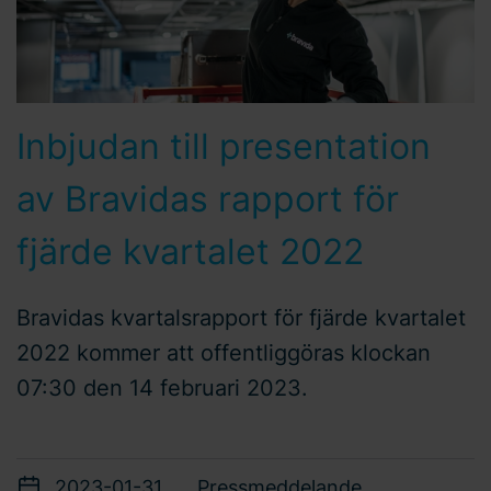
Inbjudan till presentation
av Bravidas rapport för
fjärde kvartalet 2022
Bravidas kvartalsrapport för fjärde kvartalet
2022 kommer att offentliggöras klockan
07:30 den 14 februari 2023.
2023-01-31
Pressmeddelande