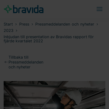
Start
Press
Pressmeddelanden och nyheter
2023
Inbjudan till presentation av Bravidas rapport för
fjärde kvartalet 2022
Tillbaka till
Pressmeddelanden
och nyheter