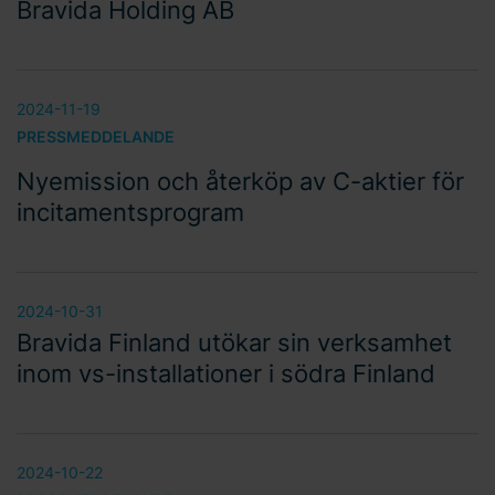
Bravida Holding AB
2024-11-19
PRESSMEDDELANDE
Nyemission och återköp av C-aktier för
incitamentsprogram
2024-10-31
Bravida Finland utökar sin verksamhet
inom vs-installationer i södra Finland
2024-10-22