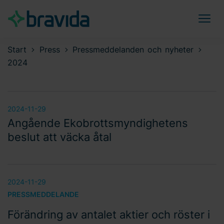
Start
Press
Pressmeddelanden och nyheter
2024
2024-11-29
Angående Ekobrottsmyndighetens
beslut att väcka åtal
2024-11-29
PRESSMEDDELANDE
Förändring av antalet aktier och röster i