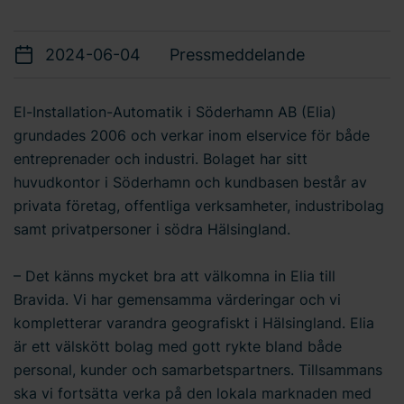
2024-06-04
Pressmeddelande
El-Installation-Automatik i Söderhamn AB (Elia)
grundades 2006 och verkar inom elservice för både
entreprenader och industri. Bolaget har sitt
huvudkontor i Söderhamn och kundbasen består av
privata företag, offentliga verksamheter, industribolag
samt privatpersoner i södra Hälsingland.
– Det känns mycket bra att välkomna in Elia till
Bravida. Vi har gemensamma värderingar och vi
kompletterar varandra geografiskt i Hälsingland. Elia
är ett välskött bolag med gott rykte bland både
personal, kunder och samarbetspartners. Tillsammans
ska vi fortsätta verka på den lokala marknaden med