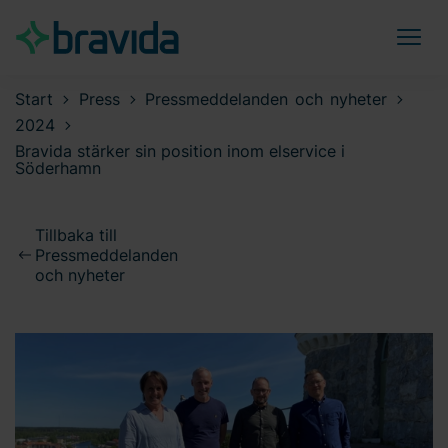
Start
Press
Pressmeddelanden och nyheter
2024
Bravida stärker sin position inom elservice i
Söderhamn
Tillbaka till
Pressmeddelanden
och nyheter