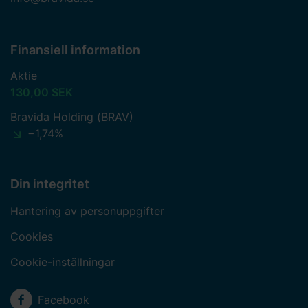
Finansiell information
Aktie
130,00 SEK
Bravida Holding (BRAV)
−1,74%
Din integritet
Hantering av personuppgifter
Cookies
Cookie-inställningar
Sociala medier
Facebook