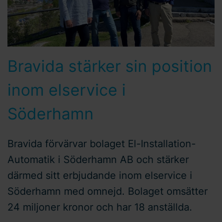
Bravida stärker sin position
inom elservice i
Söderhamn
Bravida förvärvar bolaget El-Installation-
Automatik i Söderhamn AB och stärker
därmed sitt erbjudande inom elservice i
Söderhamn med omnejd. Bolaget omsätter
24 miljoner kronor och har 18 anställda.