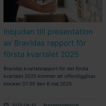
Inbjudan till presentation
av Bravidas rapport för
första kvartalet 2025
Bravidas kvartalsrapport för det första
kvartalet 2025 kommer att offentliggöras
klockan 07:30 den 6 maj 2025.
2025-04-15
Pressmeddelande