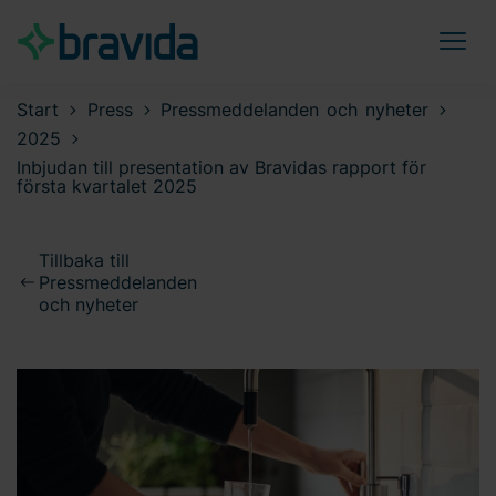
Start
Press
Pressmeddelanden och nyheter
2025
Inbjudan till presentation av Bravidas rapport för
första kvartalet 2025
Tillbaka till
Pressmeddelanden
och nyheter