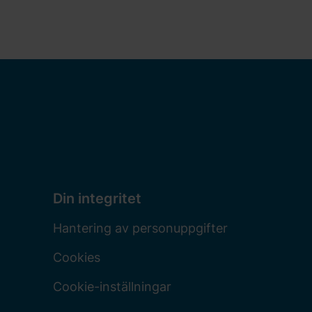
Din integritet
Hantering av personuppgifter
Cookies
Cookie-inställningar