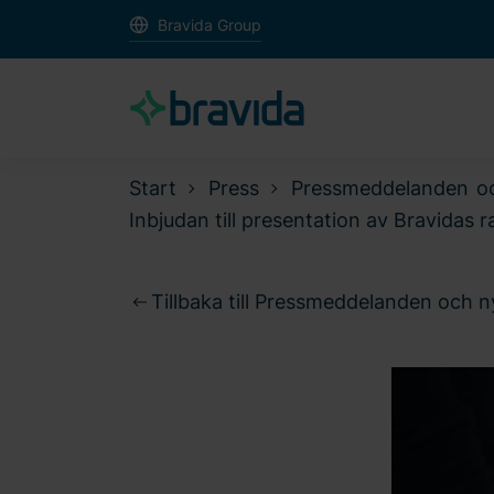
Bravida Group
Start
Press
Pressmeddelanden o
Inbjudan till presentation av Bravidas 
Tillbaka till Pressmeddelanden och 