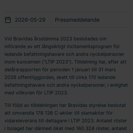
2026-05-29
Pressmeddelande
Vid Bravidas årsstämma 2023 beslutades om
införande av ett långsiktigt incitamentsprogram för
ledande befattningshavare och andra nyckelpersoner
inom koncernen (”LTIP 2023”). Tilldelning har, efter att
delårsrapporten för perioden 1 januari till 31 mars
2026 offentliggjordes, skett till cirka 170 ledande
befattningshavare och andra nyckelpersoner, i enlighet
med villkoren för LTIP 2023.
Till följd av tilldelningen har Bravidas styrelse beslutat
att omvandla 178 138 C-aktier till stamaktier för
vidareleverans till deltagare i LTIP 2023. Antalet röster
i bolaget har därmed ökat med 160 324 röster, antalet