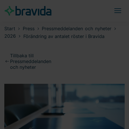
Start
Press
Pressmeddelanden och nyheter
2026
Förändring av antalet röster i Bravida
Tillbaka till
Pressmeddelanden
och nyheter