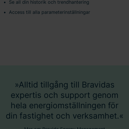
Se all din historik och trendhantering
Access till alla parameterinställningar
Alltid tillgång till Bravidas
expertis och support genom
hela energiomställningen för
din fastighet och verksamhet.
Mer om Bravida Energy Management