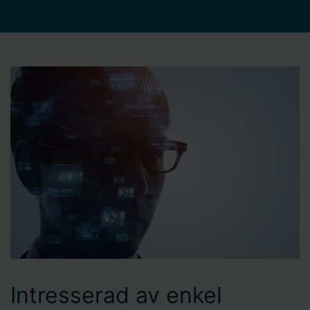
Intresserad av enkel