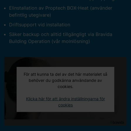
Elinstallation av Proptech BOX-Heat (använder
befintlig utegivare)
Driftsupport vid installation
Säker backup och alltid tillgängligt via Bravida
Building Operation (vår molnlösning)
För att kunna ta del av det här materialet så
behöver du godkänna användande av
cookies.
Klicka här för att ändra inställningarna för
cookies