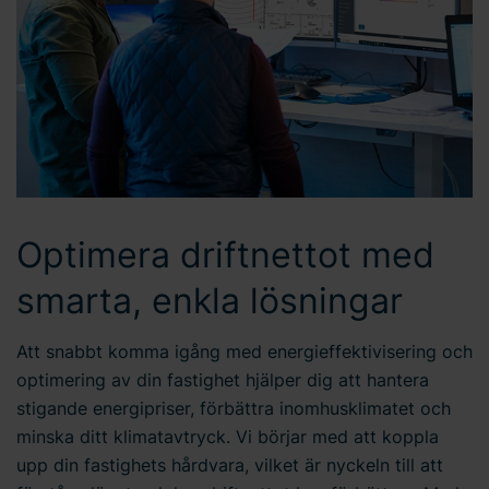
Optimera driftnettot med
smarta, enkla lösningar
Att snabbt komma igång med energieffektivisering och
optimering av din fastighet hjälper dig att hantera
stigande energipriser, förbättra inomhusklimatet och
minska ditt klimatavtryck. Vi börjar med att koppla
upp din fastighets hårdvara, vilket är nyckeln till att