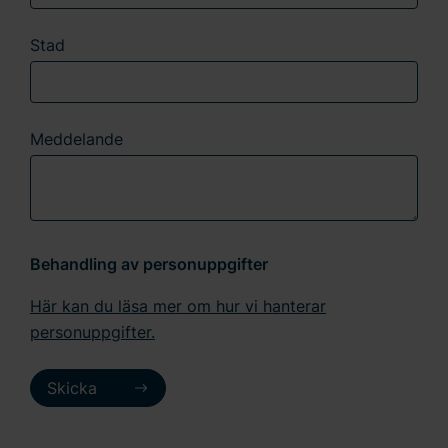
Stad
Meddelande
Behandling av personuppgifter
Här kan du läsa mer om hur vi hanterar
personuppgifter.
Skicka