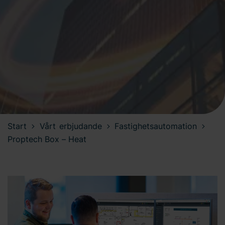
Start
Vårt erbjudande
Fastighetsautomation
Proptech Box – Heat