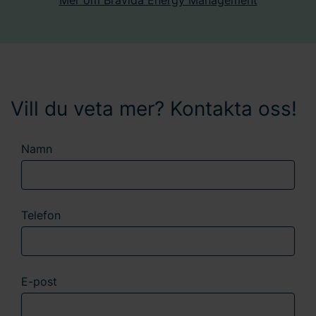
Vill du veta mer? Kontakta oss!
Namn
Telefon
E-post