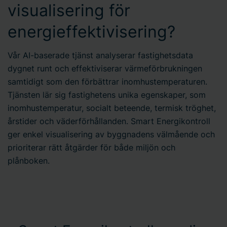
visualisering för
energieffektivisering?
Vår AI-baserade tjänst analyserar fastighetsdata
dygnet runt och effektiviserar värmeförbrukningen
samtidigt som den förbättrar inomhustemperaturen.
Tjänsten lär sig fastighetens unika egenskaper, som
inomhustemperatur, socialt beteende, termisk tröghet,
årstider och väderförhållanden. Smart Energikontroll
ger enkel visualisering av byggnadens välmående och
prioriterar rätt åtgärder för både miljön och
plånboken.