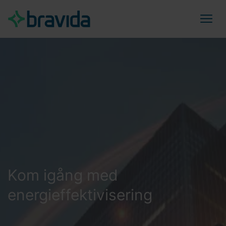
Kom igång med
energieffektivisering