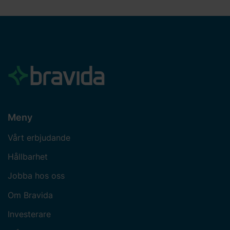
Meny
Vårt erbjudande
Hållbarhet
Jobba hos oss
Om Bravida
Investerare