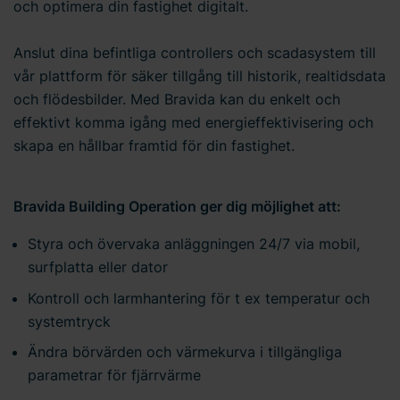
och optimera din fastighet digitalt.
Anslut dina befintliga controllers och scadasystem till
vår plattform för säker tillgång till historik, realtidsdata
och flödesbilder. Med Bravida kan du enkelt och
effektivt komma igång med energieffektivisering och
skapa en hållbar framtid för din fastighet.
Bravida Building Operation ger dig möjlighet att:
Styra och övervaka anläggningen 24/7 via mobil,
surfplatta eller dator
Kontroll och larmhantering för t ex temperatur och
systemtryck
Ändra börvärden och värmekurva i tillgängliga
parametrar för fjärrvärme