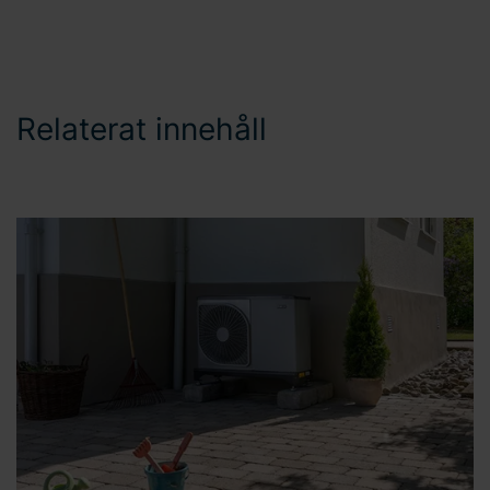
Relaterat innehåll