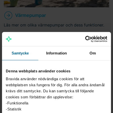
Värmepumpar
Läs mer om olika värmepumpar och dess funktioner.
Samtycke
Information
Om
Denna webbplats använder cookies
Bravida använder nödvändiga cookies för att
webbplatsen ska fungera för dig. För alla andra ändamål
krävs ditt samtycke. Du kan samtycka till följande
cookies som förbättrar din upplevelse:
-Funktionella
-Statistik