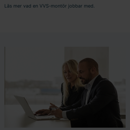
Läs mer vad en VVS-montör jobbar med.