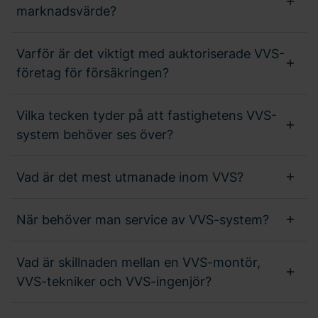
marknadsvärde?
Varför är det viktigt med auktoriserade VVS-
företag för försäkringen?
Vilka tecken tyder på att fastighetens VVS-
system behöver ses över?
Vad är det mest utmanade inom VVS?
När behöver man service av VVS-system?
Vad är skillnaden mellan en VVS-montör,
VVS-tekniker och VVS-ingenjör?