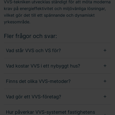
VVS-tekniken utvecklas ständigt för att möta moderna
krav på energieffektivitet och miljövänliga lösningar,
vilket gör det till ett spännande och dynamiskt
yrkesområde.
Fler frågor och svar:
Vad står VVS och VS för?
Vad kostar VVS i ett nybyggt hus?
Finns det olika VVS-metoder?
Vad gör ett VVS-företag?
Hur påverkar VVS-systemet fastighetens