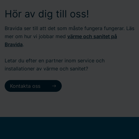
Hör av dig till oss!
Bravida ser till att det som måste fungera fungerar. Läs
mer om hur vi jobbar med
värme och sanitet på
Bravida
.
Letar du efter en partner inom service och
installationer av värme och sanitet?
Kontakta oss