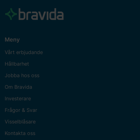
Meny
Vårt erbjudande
Hållbarhet
Jobba hos oss
Om Bravida
Investerare
Frågor & Svar
Visselblåsare
Kontakta oss