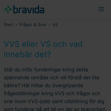
Start
Frågor & Svar
VS
VVS eller VS och vad
innebär det?
Står du inför funderingar kring detta
spännande område och vill förstå det lite
bättre? Här hittar du övergripande
frågeställningar kring VVS och frågor och
svar inom VVS-jobb samt utbildning för dig
som funderar på att bli en del av branschen.