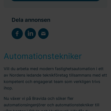
Dela annonsen
Automationstekniker
Vill du arbeta med modern fastighetsautomation i ett
av Nordens ledande teknikföretag tillsammans med ett
kompetent och engagerat team som verkligen trivs
ihop.
Nu växer vi på Bravida och söker fler
automationsingenjörer och automationstekniker till