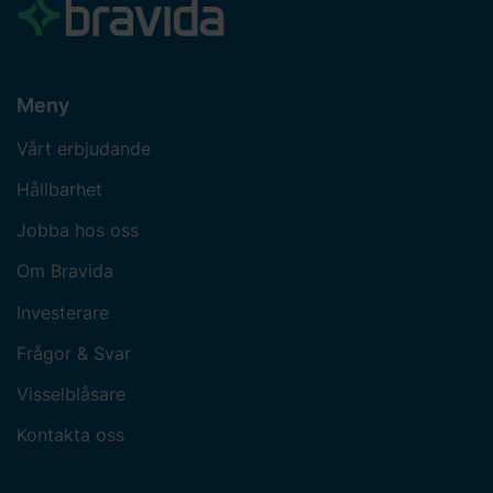
Meny
Vårt erbjudande
Hållbarhet
Jobba hos oss
Om Bravida
Investerare
Frågor & Svar
Visselblåsare
Kontakta oss