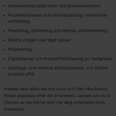
Automationsprojekt inom fastighetsautomation
Projektleveranser och serviceuppdrag i varierande
omfattning
Felsökning, optimering och teknisk problemlösning
Mindre projekt med eget ansvar
Projektering
Digitalisering och energieffektivisering av fastigheter
Lösningar som minskar klimatpåverkan och stärker
kundens affär
Arbetet sker både ute hos kund och från våra kontor.
Rollen anpassas efter din erfarenhet, oavsett om du är
i början av din karriär eller har lång erfarenhet inom
branschen.