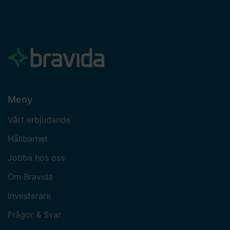
Meny
Vårt erbjudande
Hållbarhet
Jobba hos oss
Om Bravida
Investerare
Frågor & Svar