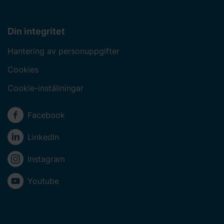
Din integritet
Hantering av personuppgifter
Cookies
Cookie-inställningar
Sociala medier
Facebook
LinkedIn
Instagram
Youtube