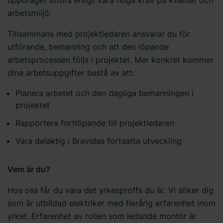
arbetsmiljö.
Tillsammans med projektledaren ansvarar du för
utförande, bemanning och att den löpande
arbetsprocessen följs i projektet. Mer konkret kommer
dina arbetsuppgifter bestå av att:
Planera arbetet och den dagliga bemanningen i
projektet
Rapportera fortlöpande till projektledaren
Vara delaktig i Bravidas fortsatta utveckling
Vem är du?
Hos oss får du vara det yrkesproffs du är. Vi söker dig
som är utbildad elektriker med flerårig erfarenhet inom
yrket. Erfarenhet av rollen som ledande montör är