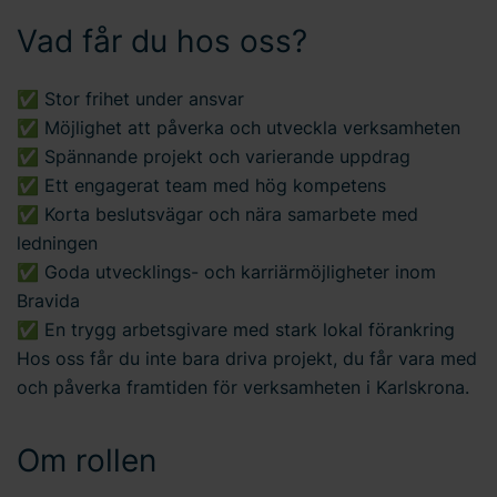
Vad får du hos oss?
✅ Stor frihet under ansvar
✅ Möjlighet att påverka och utveckla verksamheten
✅ Spännande projekt och varierande uppdrag
✅ Ett engagerat team med hög kompetens
✅ Korta beslutsvägar och nära samarbete med
ledningen
✅ Goda utvecklings- och karriärmöjligheter inom
Bravida
✅ En trygg arbetsgivare med stark lokal förankring
Hos oss får du inte bara driva projekt, du får vara med
och påverka framtiden för verksamheten i Karlskrona.
Om rollen