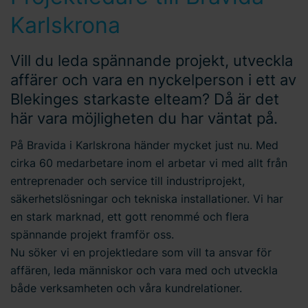
Karlskrona
Vill du leda spännande projekt, utveckla
affärer och vara en nyckelperson i ett av
Blekinges starkaste elteam? Då är det
här vara möjligheten du har väntat på.
På Bravida i Karlskrona händer mycket just nu. Med
cirka 60 medarbetare inom el arbetar vi med allt från
entreprenader och service till industriprojekt,
säkerhetslösningar och tekniska installationer. Vi har
en stark marknad, ett gott renommé och flera
spännande projekt framför oss.
Nu söker vi en projektledare som vill ta ansvar för
affären, leda människor och vara med och utveckla
både verksamheten och våra kundrelationer.