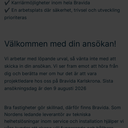
✔ Karriärmöjligheter inom hela Bravida
✔ En arbetsplats där säkerhet, trivsel och utveckling
prioriteras
Välkommen med din ansökan!
Vi arbetar med löpande urval, så vänta inte med att
skicka in din ansökan. Vi ser fram emot att höra från
dig och berätta mer om hur det är att vara
projektledare hos oss på Bravida Karlskrona. Sista
ansökningsdag är den 9 augusti 2026
Bra fastigheter gör skillnad, därför finns Bravida. Som
Nordens ledande leverantör av tekniska
helhetslösningar inom service och installation hjälper vi