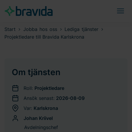
Start
Jobba hos oss
Lediga tjänster
Projektledare till Bravida Karlskrona
Om tjänsten
Roll:
Projektledare
Ansök senast:
2026-08-09
Var:
Karlskrona
Johan Kriivel
Avdelningschef