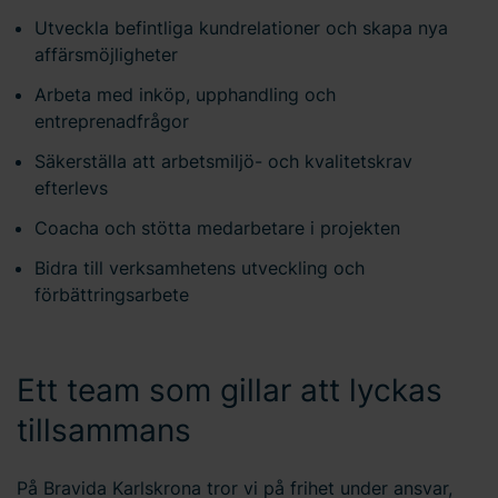
Utveckla befintliga kundrelationer och skapa nya
affärsmöjligheter
Arbeta med inköp, upphandling och
entreprenadfrågor
Säkerställa att arbetsmiljö- och kvalitetskrav
efterlevs
Coacha och stötta medarbetare i projekten
Bidra till verksamhetens utveckling och
förbättringsarbete
Ett team som gillar att lyckas
tillsammans
På Bravida Karlskrona tror vi på frihet under ansvar,