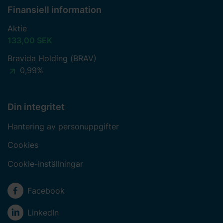
Finansiell information
Aktie
133,00 SEK
Bravida Holding (BRAV)
0,99%
Din integritet
Hantering av personuppgifter
Cookies
Cookie-inställningar
Sociala medier
Facebook
LinkedIn