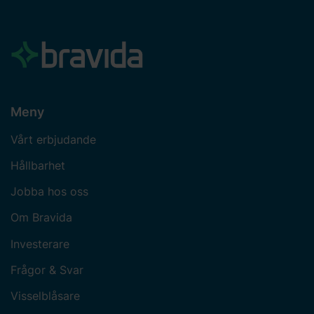
Meny
Vårt erbjudande
Hållbarhet
Jobba hos oss
Om Bravida
Investerare
Frågor & Svar
Visselblåsare