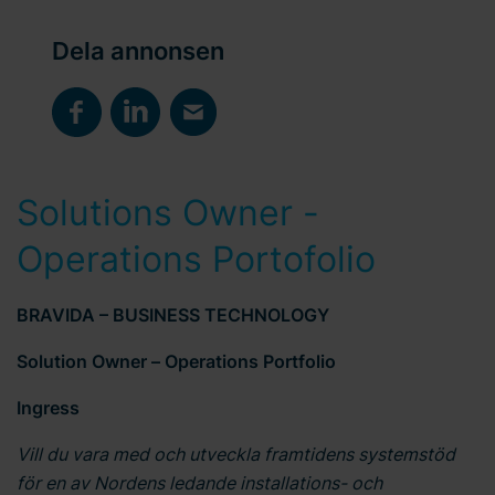
Dela annonsen
Solutions Owner -
Operations Portofolio
BRAVIDA – BUSINESS TECHNOLOGY
Solution Owner – Operations Portfolio
Ingress
Vill du vara med och utveckla framtidens systemstöd
för en av Nordens ledande installations- och