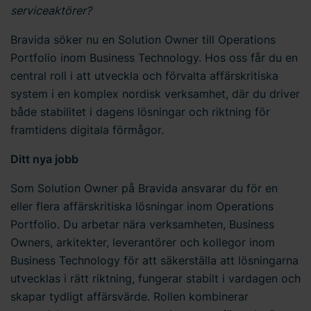
serviceaktörer?
Bravida söker nu en Solution Owner till Operations
Portfolio inom Business Technology. Hos oss får du en
central roll i att utveckla och förvalta affärskritiska
system i en komplex nordisk verksamhet, där du driver
både stabilitet i dagens lösningar och riktning för
framtidens digitala förmågor.
Ditt nya jobb
Som Solution Owner på Bravida ansvarar du för en
eller flera affärskritiska lösningar inom Operations
Portfolio. Du arbetar nära verksamheten, Business
Owners, arkitekter, leverantörer och kollegor inom
Business Technology för att säkerställa att lösningarna
utvecklas i rätt riktning, fungerar stabilt i vardagen och
skapar tydligt affärsvärde. Rollen kombinerar