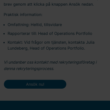
brev genom att klicka på knappen Ansök nedan.
Praktisk information:
Omfattning: Heltid, tillsvidare
Rapporterar till: Head of Operations Portfolio
Kontakt: Vid frågor om tjänsten, kontakta Julia
Lundeberg, Head of Operations Portfolio.
Vi undanber oss kontakt med rekryteringsföretag i
denna rekryteringsprocess.
Ansök nu!