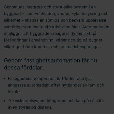
Genom att integrera och styra olika system i en
byggnad – som ventilation, värme, kyla, belysning och
säkerhet – skapas en sömlös och bekväm upplevelse
samtidigt som energieffektiviteten ökar. Automationen
möjliggör att byggnaden reagerar dynamiskt på
förändringar i användning, väder och tid på dygnet,
vilket ger både komfort och kostnadsbesparingar.
Genom fastighetsautomation får du
dessa fördelar:
Fastighetens temperatur, luftflöden och ljus
anpassas automatiskt efter nyttjandet av rum och
lokaler.
Tekniska delsystem integreras och kan på så sätt
även styras på distans.