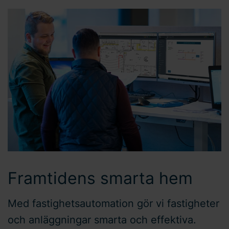
Framtidens smarta hem
Med fastighetsautomation gör vi fastigheter
och anläggningar smarta och effektiva.