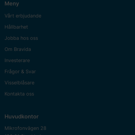
Meny
Vårt erbjudande
Hållbarhet
Jobba hos oss
Om Bravida
Investerare
Frågor & Svar
Visselblåsare
Kontakta oss
Huvudkontor
Mikrofonvägen 28