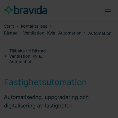
Start
Kontakta oss
Båstad - Ventilation, Kyla, Automation
Automation
Tillbaka till Båstad -
Ventilation, Kyla,
Automation
Fastighetsutomation
Automatisering, uppgradering och
digitalisering av fastigheter.