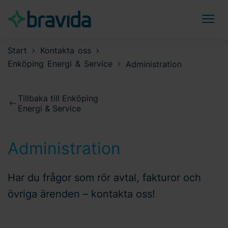
Start
Kontakta oss
Enköping Energi & Service
Administration
Tillbaka till Enköping
Energi & Service
Administration
Har du frågor som rör avtal, fakturor och
övriga ärenden – kontakta oss!