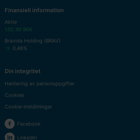
Finansiell information
Aktie
132,30 SEK
Bravida Holding (BRAV)
0,46%
Din integritet
Hantering av personuppgifter
Cookies
Cookie-inställningar
Sociala medier
Facebook
LinkedIn