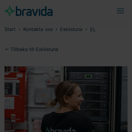
Start
Kontakta oss
Eskilstuna
EL
Tillbaka till Eskilstuna