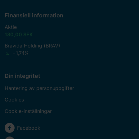
Finansiell information
Aktie
130,00 SEK
Bravida Holding (BRAV)
−1,74%
Din integritet
Hantering av personuppgifter
Cookies
Cookie-inställningar
Sociala medier
Facebook