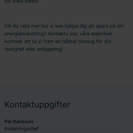
för olika behov.
Vill du veta mer hur vi kan hjälpa dig att spara på din
energianvändning? Kontakta oss, våra elektriker
kommer att ta vi fram en hållbar lösning för din
fastighet eller anläggning!
Kontaktuppgifter
Per Karlsson
Avdelningschef