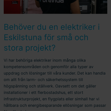
Behöver du en elektriker i
Eskilstuna för små och
stora projekt?
Vi har behöriga elektriker inom många olika
kompetensområden och genomför alla typer av
uppdrag och lösningar till våra kunder. Det kan handla
om allt från larm- och säkerhetssystem till
högspänning och ställverk. Oavsett om det gäller
installationer i ett flerbostadshus, ett stort
infrastrukturprojekt, en flygplats eller simhall har vi
hållbara och energibesparande ellösningar som passar