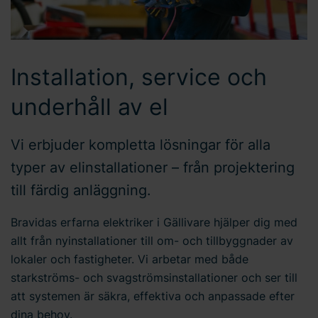
Installation, service och
underhåll av el
Vi erbjuder kompletta lösningar för alla
typer av elinstallationer – från projektering
till färdig anläggning.
Bravidas erfarna elektriker i Gällivare hjälper dig med
allt från nyinstallationer till om- och tillbyggnader av
lokaler och fastigheter. Vi arbetar med både
starkströms- och svagströmsinstallationer och ser till
att systemen är säkra, effektiva och anpassade efter
dina behov.