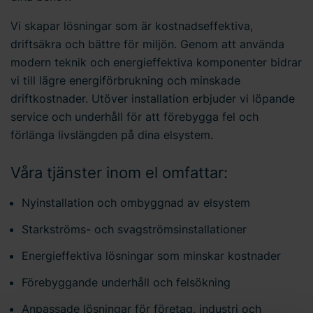
Vi skapar lösningar som är kostnadseffektiva,
driftsäkra och bättre för miljön. Genom att använda
modern teknik och energieffektiva komponenter bidrar
vi till lägre energiförbrukning och minskade
driftkostnader. Utöver installation erbjuder vi löpande
service och underhåll för att förebygga fel och
förlänga livslängden på dina elsystem.
Våra tjänster inom el omfattar:
Nyinstallation och ombyggnad av elsystem
Starkströms- och svagströmsinstallationer
Energieffektiva lösningar som minskar kostnader
Förebyggande underhåll och felsökning
Anpassade lösningar för företag, industri och