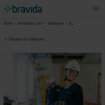
Start
Kontakta oss
Gällivare
EL
Tillbaka till Gällivare