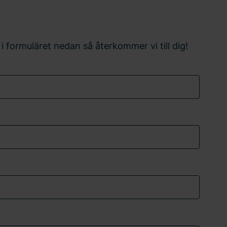
 i formuläret nedan så återkommer vi till dig!