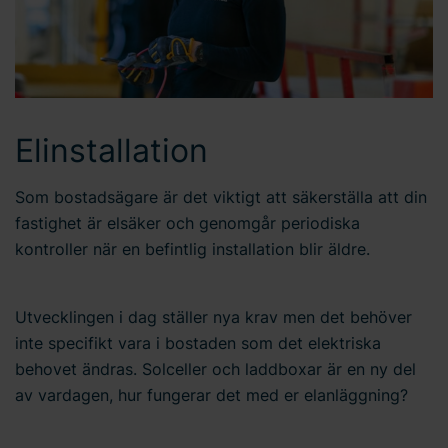
Elinstallation
Som bostadsägare är det viktigt att säkerställa att din
fastighet är elsäker och genomgår periodiska
kontroller när en befintlig installation blir äldre.
Utvecklingen i dag ställer nya krav men det behöver
inte specifikt vara i bostaden som det elektriska
behovet ändras. Solceller och laddboxar är en ny del
av vardagen, hur fungerar det med er elanläggning?