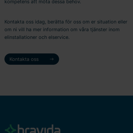
kompetens att möta dessa behov.
Kontakta oss idag, berätta för oss om er situation eller
om ni vill ha mer information om våra tjänster inom
elinstallationer och elservice.
Kontakta oss