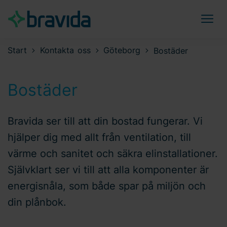
Start
Kontakta oss
Göteborg
Bostäder
Bostäder
Bravida ser till att din bostad fungerar. Vi
hjälper dig med allt från ventilation, till
värme och sanitet och säkra elinstallationer.
Självklart ser vi till att alla komponenter är
energisnåla, som både spar på miljön och
din plånbok.