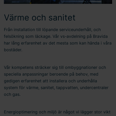
Värme och sanitet
Från installation till löpande serviceunderhåll, och
felsökning som läckage. Vår vs-avdelning på Bravida
har lång erfarenhet av det mesta som kan hända i våra
bostäder.
Vår kompetens sträcker sig till ombyggnationer och
speciella anpassningar beroende på behov, med
gedigen erfarenhet att installera och underhålla
system för värme, sanitet, tappvatten, undercentraler
och gas.
Energioptimering och miljö är något vi lägger stor vikt