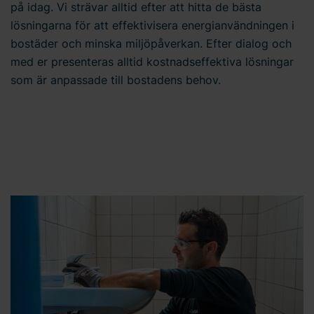
på idag. Vi strävar alltid efter att hitta de bästa
lösningarna för att effektivisera energianvändningen i
bostäder och minska miljöpåverkan. Efter dialog och
med er presenteras alltid kostnadseffektiva lösningar
som är anpassade till bostadens behov.