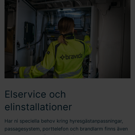
Elservice och
elinstallationer
Har ni speciella behov kring hyresgästanpassningar,
passagesystem, porttelefon och brandlarm finns även