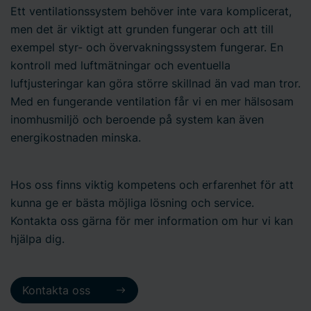
Ett ventilationssystem behöver inte vara komplicerat,
men det är viktigt att grunden fungerar och att till
exempel styr- och övervakningssystem fungerar. En
kontroll med luftmätningar och eventuella
luftjusteringar kan göra större skillnad än vad man tror.
Med en fungerande ventilation får vi en mer hälsosam
inomhusmiljö och beroende på system kan även
energikostnaden minska.
Hos oss finns viktig kompetens och erfarenhet för att
kunna ge er bästa möjliga lösning och service.
Kontakta oss gärna för mer information om hur vi kan
hjälpa dig.
Kontakta oss