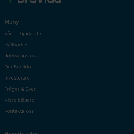
Meny
Vårt erbjudande
Hållbarhet
Jobba hos oss
Om Bravida
Investerare
Frågor & Svar
Visselblåsare
Kontakta oss
Huvudkontor