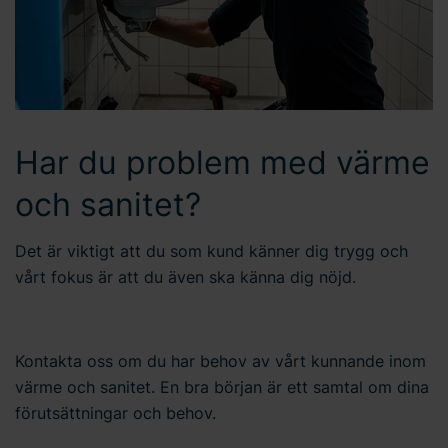
Har du problem med värme
och sanitet?
Det är viktigt att du som kund känner dig trygg och
vårt fokus är att du även ska känna dig nöjd.
Kontakta oss om du har behov av vårt kunnande inom
värme och sanitet. En bra början är ett samtal om dina
förutsättningar och behov.