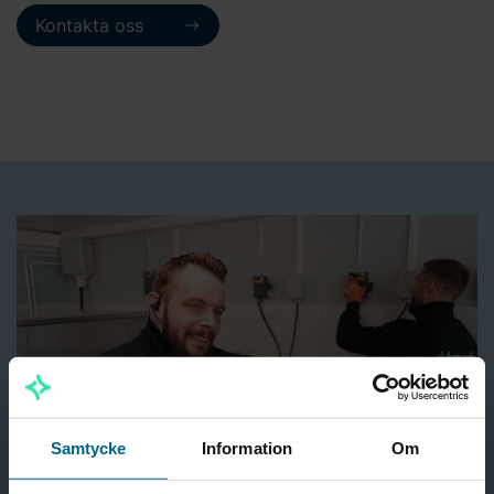
Kontakta oss
Samtycke
Information
Om