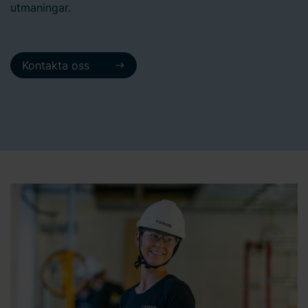
utmaningar.
Kontakta oss