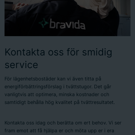
Kontakta oss för smidig
service
För lägenhetsbostäder kan vi även titta på
energiförbättringsförslag i tvättstugor. Det går
vanligtvis att optimera, minska kostnader och
samtidigt behålla hög kvalitet på tvättresultatet.
Kontakta oss idag och berätta om ert behov. Vi ser
fram emot att få hjälpa er och möta upp er i era