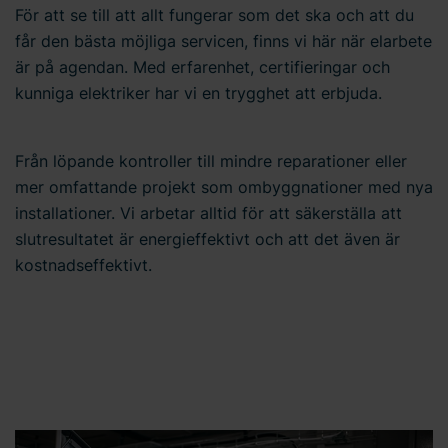
För att se till att allt fungerar som det ska och att du
får den bästa möjliga servicen, finns vi här när elarbete
är på agendan. Med erfarenhet, certifieringar och
kunniga elektriker har vi en trygghet att erbjuda.
Från löpande kontroller till mindre reparationer eller
mer omfattande projekt som ombyggnationer med nya
installationer. Vi arbetar alltid för att säkerställa att
slutresultatet är energieffektivt och att det även är
kostnadseffektivt.