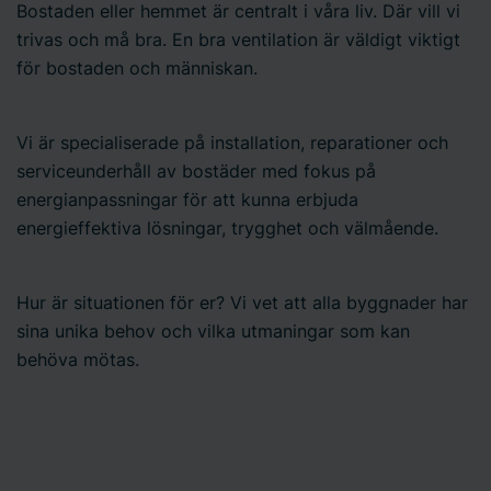
Bostaden eller hemmet är centralt i våra liv. Där vill vi
trivas och må bra. En bra ventilation är väldigt viktigt
för bostaden och människan.
Vi är specialiserade på installation, reparationer och
serviceunderhåll av bostäder med fokus på
energianpassningar för att kunna erbjuda
energieffektiva lösningar, trygghet och välmående.
Hur är situationen för er? Vi vet att alla byggnader har
sina unika behov och vilka utmaningar som kan
behöva mötas.