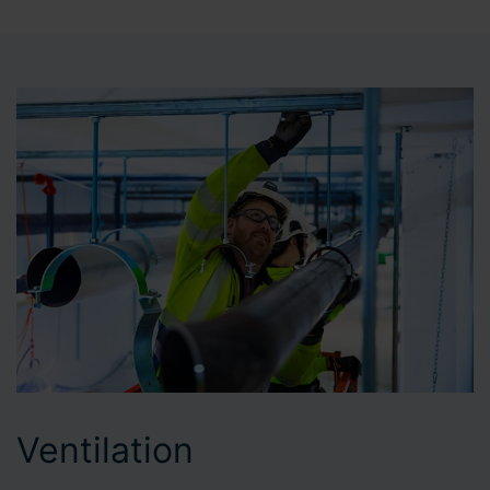
Ventilation