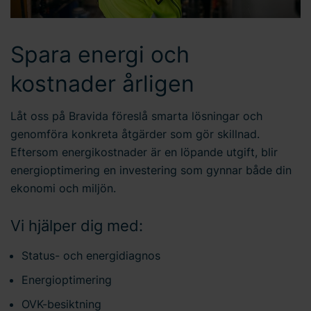
Spara energi och
kostnader årligen
Låt oss på Bravida föreslå smarta lösningar och
genomföra konkreta åtgärder som gör skillnad.
Eftersom energikostnader är en löpande utgift, blir
energioptimering en investering som gynnar både din
ekonomi och miljön.
Vi hjälper dig med:
Status- och energidiagnos
Energioptimering
OVK-besiktning