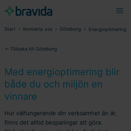
Start
Kontakta oss
Göteborg
Energioptimering
Tillbaka till Göteborg
Med energioptimering blir
både du och miljön en
vinnare
Hur välfungerande din verksamhet än är,
finns det alltid besparingar att göra.