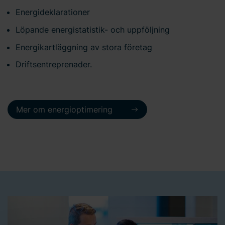
Energideklarationer
Löpande energistatistik- och uppföljning
Energikartläggning av stora företag
Driftsentreprenader.
Mer om energioptimering