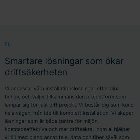
EL
Smartare lösningar som ökar
driftsäkerheten
Vi anpassar våra installationslösningar efter dina
behov, och väljer tillsammans den projektform som
lämpar sig för just ditt projekt. Vi består dig som kund
hela vägen, från idé till komplett installation. Vi skapar
lösningar som är både bättre för miljön,
kostnadseffektiva och mer driftsäkra. Inom el hjälper
vi till med bland annat tele, data och fiber såväl som