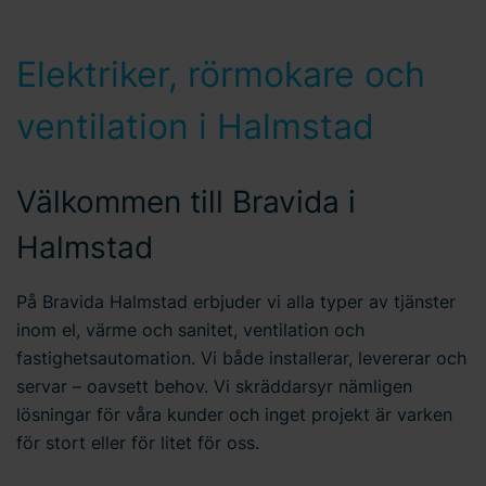
Elektriker, rörmokare och
ventilation i Halmstad
Välkommen till Bravida i
Halmstad
På Bravida Halmstad erbjuder vi alla typer av tjänster
inom el, värme och sanitet, ventilation och
fastighetsautomation. Vi både installerar, levererar och
servar – oavsett behov. Vi skräddarsyr nämligen
lösningar för våra kunder och inget projekt är varken
för stort eller för litet för oss.