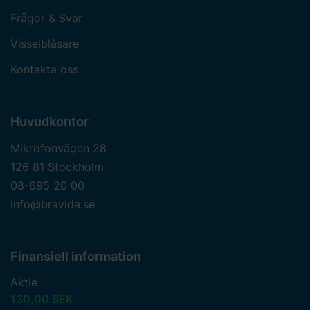
Frågor & Svar
Visselblåsare
Kontakta oss
Huvudkontor
Mikrofonvägen 28
126 81 Stockholm
08-695 20 00
info@bravida.se
Finansiell information
Aktie
130,00 SEK