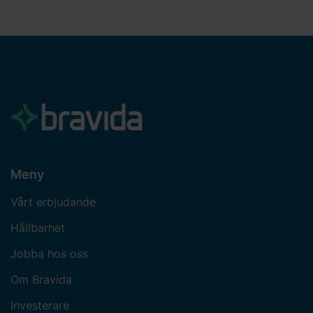
Meny
Vårt erbjudande
Hållbarhet
Jobba hos oss
Om Bravida
Investerare