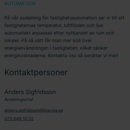
AUTOMATION
På vår avdelning för fastighetsautomation ser vi till att
fastigheternas temperatur, luftflöden och ljus
automatiskt anpassas efter nyttjandet av rum och
lokaler. På så sätt får man mer koll över
energianvändningen i fastigheten, vilket sänker
energikostnaderna. Kontakta oss så berättar vi mer!
Kontaktpersoner
Anders Sigfridsson
Avdelningschef
anders.sigfridsson@bravida.se
073-046 10 52