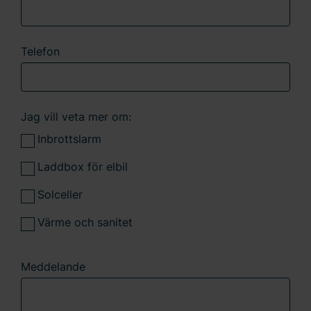
Telefon
Jag vill veta mer om:
Inbrottslarm
Laddbox för elbil
Solceller
Värme och sanitet
Meddelande