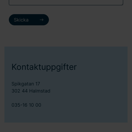
Skicka
Kontaktuppgifter
Spikgatan 17
302 44 Halmstad
035-16 10 00