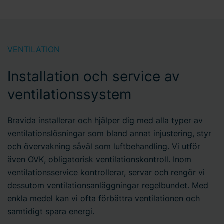
VENTILATION
Installation och service av
ventilationssystem
Bravida installerar och hjälper dig med alla typer av
ventilationslösningar som bland annat injustering, styr
och övervakning såväl som luftbehandling. Vi utför
även OVK, obligatorisk ventilationskontroll. Inom
ventilationsservice kontrollerar, servar och rengör vi
dessutom ventilationsanläggningar regelbundet. Med
enkla medel kan vi ofta förbättra ventilationen och
samtidigt spara energi.