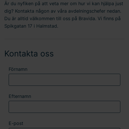
Är du nyfiken på att veta mer om hur vi kan hjälpa just
dig? Kontakta någon av våra avdelningschefer nedan.
Du är alltid välkommen till oss på Bravida. Vi finns på
Spikgatan 17 i Halmstad.
Kontakta oss
Förnamn
Efternamn
E-post