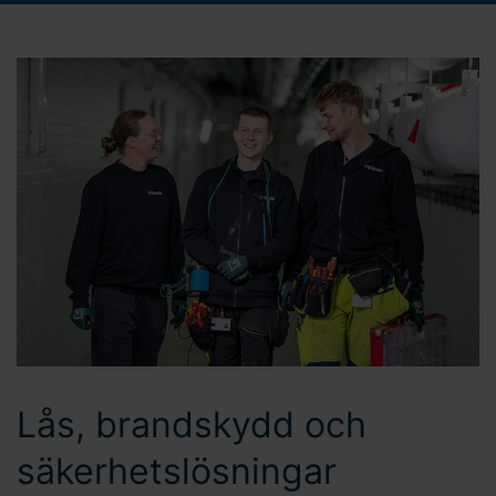
Lås, brandskydd och
säkerhetslösningar