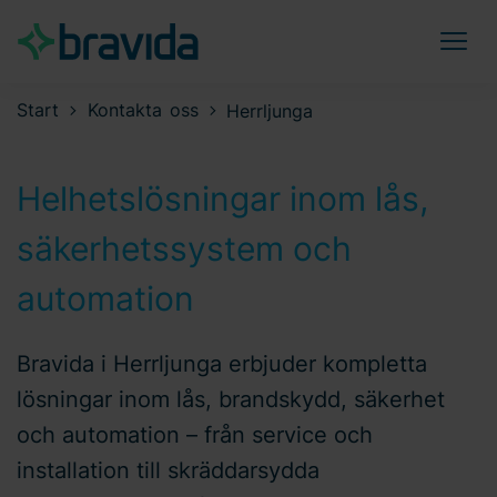
Start
Kontakta oss
Herrljunga
Helhetslösningar inom lås,
säkerhetssystem och
automation
Bravida i Herrljunga erbjuder kompletta
lösningar inom lås, brandskydd, säkerhet
och automation – från service och
installation till skräddarsydda