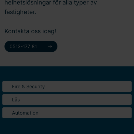
helhetslösningar för alla typer av
fastigheter.
Kontakta oss idag!
0513-177 81
Fire & Security
Lås
Automation