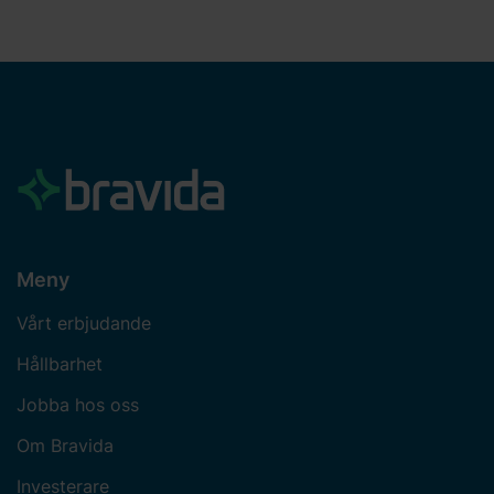
Meny
Vårt erbjudande
Hållbarhet
Jobba hos oss
Om Bravida
Investerare