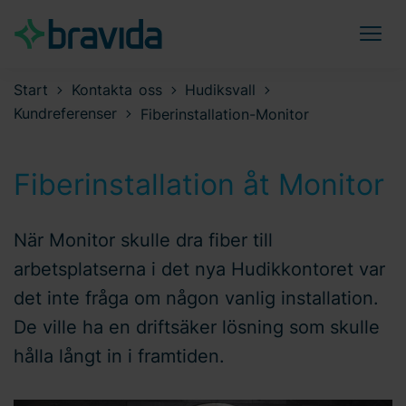
Start
Kontakta oss
Hudiksvall
Kundreferenser
Fiberinstallation-Monitor
Fiberinstallation åt Monitor
När Monitor skulle dra fiber till
arbetsplatserna i det nya Hudikkontoret var
det inte fråga om någon vanlig installation.
De ville ha en driftsäker lösning som skulle
hålla långt in i framtiden.