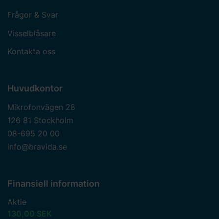
Frågor & Svar
Visselblåsare
Kontakta oss
Huvudkontor
Mikrofonvägen 28
126 81 Stockholm
08-695 20 00
info@bravida.se
Finansiell information
Aktie
130,00 SEK