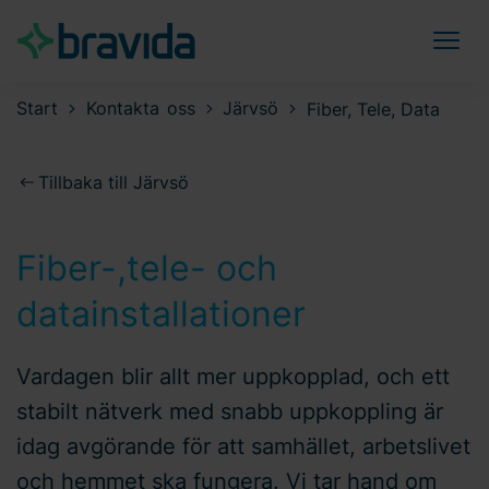
Start
Kontakta oss
Järvsö
Fiber, Tele, Data
Tillbaka till Järvsö
Fiber-,tele- och
datainstallationer
Vardagen blir allt mer uppkopplad, och ett
stabilt nätverk med snabb uppkoppling är
idag avgörande för att samhället, arbetslivet
och hemmet ska fungera. Vi tar hand om