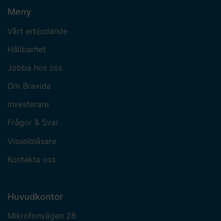
Meny
Vårt erbjudande
Hållbarhet
Jobba hos oss
Om Bravida
Investerare
Frågor & Svar
Visselblåsare
Kontakta oss
Huvudkontor
Mikrofonvägen 28