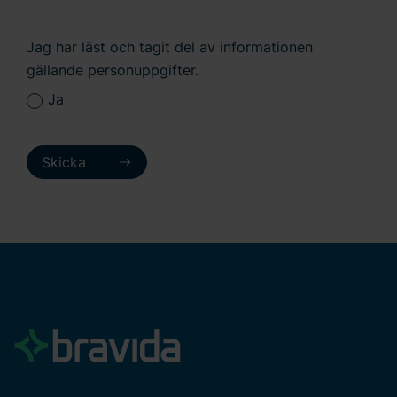
Jag har läst och tagit del av informationen
gällande personuppgifter.
Ja
Skicka