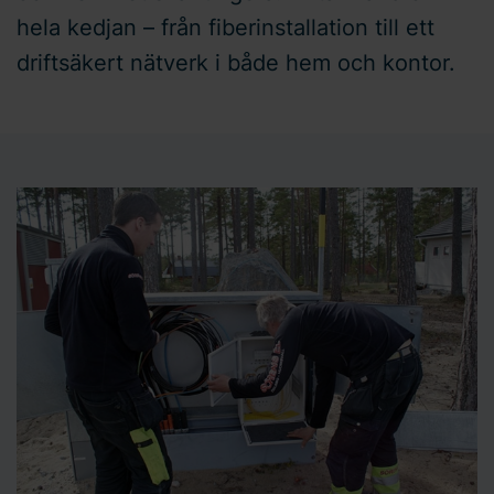
hela kedjan – från fiberinstallation till ett
driftsäkert nätverk i både hem och kontor.