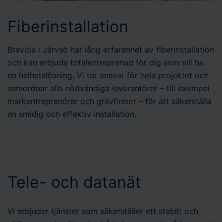
Fiberinstallation
Bravida i Järvsö har lång erfarenhet av fiberinstallation
och kan erbjuda totalentreprenad för dig som vill ha
en helhetslösning. Vi tar ansvar för hela projektet och
samordnar alla nödvändiga leverantörer – till exempel
markentreprenörer och grävfirmor – för att säkerställa
en smidig och effektiv installation.
Tele- och datanät
Vi erbjuder tjänster som säkerställer ett stabilt och