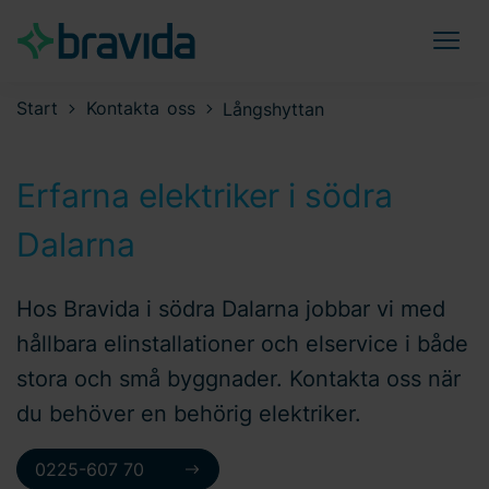
Start
Kontakta oss
Långshyttan
Erfarna elektriker i södra
Dalarna
Hos Bravida i södra Dalarna jobbar vi med
hållbara elinstallationer och elservice i både
stora och små byggnader. Kontakta oss när
du behöver en behörig elektriker.
0225-607 70