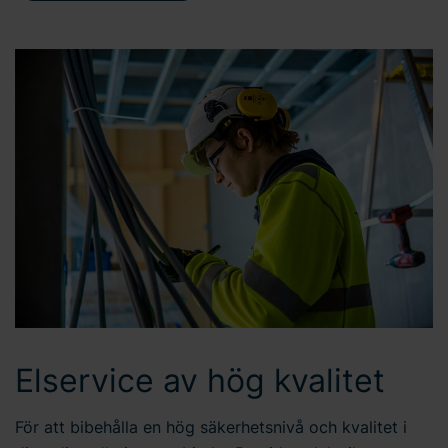
Elservice av hög kvalitet
För att bibehålla en hög säkerhetsnivå och kvalitet i