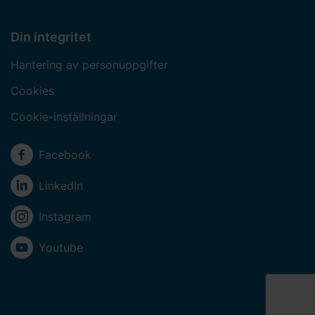
Din integritet
Hantering av personuppgifter
Cookies
Cookie-inställningar
Sociala medier
Facebook
LinkedIn
Instagram
Youtube