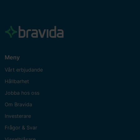
Meny
Vårt erbjudande
Hållbarhet
Jobba hos oss
Om Bravida
Investerare
Frågor & Svar
Visselblåsare