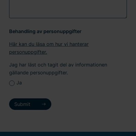
Behandling av personuppgifter
Här kan du läsa om hur vi hanterar
personuppgifter.
Jag har läst och tagit del av informationen
gällande personuppgifter.
Ja
Submit