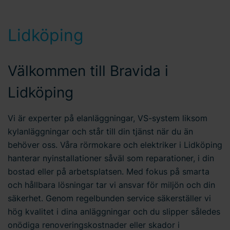
Lidköping
Välkommen till Bravida i
Lidköping
Vi är experter på elanläggningar, VS-system liksom
kylanläggningar och står till din tjänst när du än
behöver oss. Våra rörmokare och elektriker i Lidköping
hanterar nyinstallationer såväl som reparationer, i din
bostad eller på arbetsplatsen. Med fokus på smarta
och hållbara lösningar tar vi ansvar för miljön och din
säkerhet. Genom regelbunden service säkerställer vi
hög kvalitet i dina anläggningar och du slipper således
onödiga renoveringskostnader eller skador i