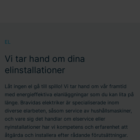
EL
Vi tar hand om dina
elinstallationer
Låt ingen el gå till spillo! Vi tar hand om vår framtid
med energieffektiva elanläggningar som du kan lita på
länge. Bravidas elektriker är specialiserade inom
diverse elarbeten, såsom service av hushållsmaskiner,
och vare sig det handlar om elservice eller
nyinstallationer har vi kompetens och erfarenhet att
åtgärda och installera efter rådande förutsättningar.