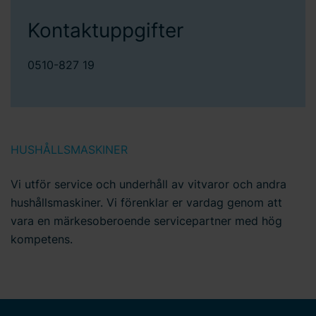
Kontaktuppgifter
0510-827 19
HUSHÅLLSMASKINER
Vi utför service och underhåll av vitvaror och andra
hushållsmaskiner. Vi förenklar er vardag genom att
vara en märkesoberoende servicepartner med hög
kompetens.