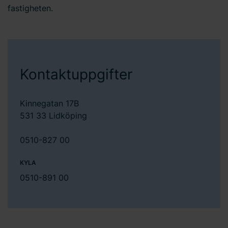
fastigheten.
Kontaktuppgifter
Kinnegatan 17B
531 33 Lidköping
0510-827 00
KYLA
0510-891 00