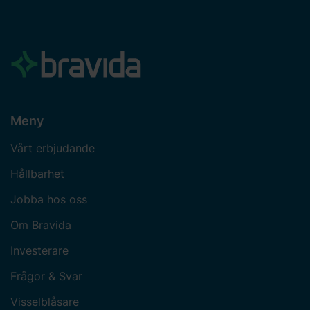
Meny
Vårt erbjudande
Hållbarhet
Jobba hos oss
Om Bravida
Investerare
Frågor & Svar
Visselblåsare