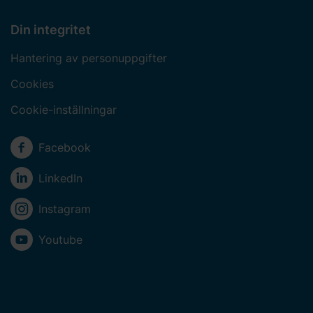
Din integritet
Hantering av personuppgifter
Cookies
Cookie-inställningar
Sociala medier
Facebook
LinkedIn
Instagram
Youtube