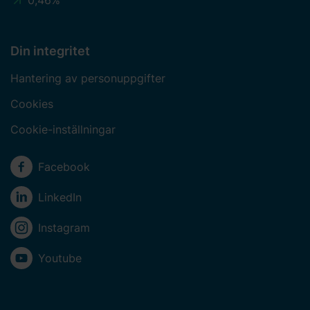
Din integritet
Hantering av personuppgifter
Cookies
Cookie-inställningar
Sociala medier
Facebook
LinkedIn
Instagram
Youtube