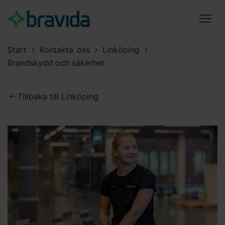
Start
Kontakta oss
Linköping
Brandskydd och säkerhet
Tillbaka till Linköping