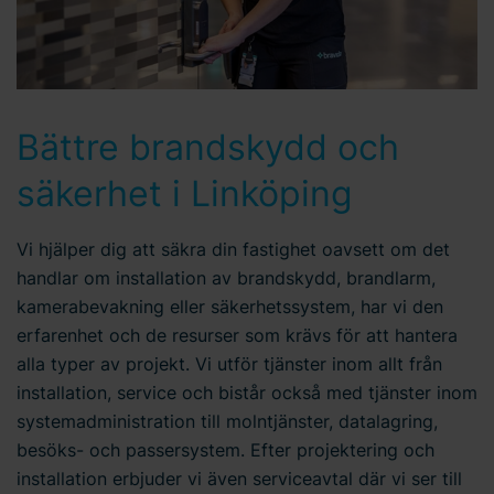
Bättre brandskydd och
säkerhet i Linköping
Vi hjälper dig att säkra din fastighet oavsett om det
handlar om installation av brandskydd, brandlarm,
kamerabevakning eller säkerhetssystem, har vi den
erfarenhet och de resurser som krävs för att hantera
alla typer av projekt. Vi utför tjänster inom allt från
installation, service och bistår också med tjänster inom
systemadministration till molntjänster, datalagring,
besöks- och passersystem. Efter projektering och
installation erbjuder vi även serviceavtal där vi ser till