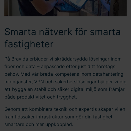
Smarta nätverk för smarta
fastigheter
På Bravida erbjuder vi skräddarsydda lösningar inom
fiber och data – anpassade efter just ditt företags
behov. Med vår breda kompetens inom datahantering,
molntjänster, VPN och säkerhetslösningar hjälper vi dig
att bygga en stabil och säker digital miljö som främjar
både produktivitet och trygghet.
Genom att kombinera teknik och expertis skapar vi en
framtidssäker infrastruktur som gör din fastighet
smartare och mer uppkopplad.