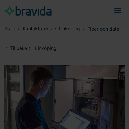
Start
Kontakta oss
Linköping
Fiber och data
Tillbaka till Linköping