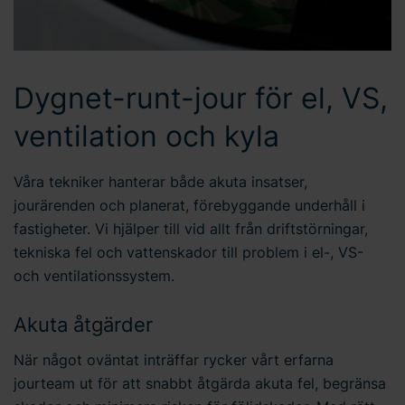
Dygnet-runt-jour för el, VS,
ventilation och kyla
Våra tekniker hanterar både akuta insatser,
jourärenden och planerat, förebyggande underhåll i
fastigheter. Vi hjälper till vid allt från driftstörningar,
tekniska fel och vattenskador till problem i el-, VS-
och ventilationssystem.
Akuta åtgärder
När något oväntat inträffar rycker vårt erfarna
jourteam ut för att snabbt åtgärda akuta fel, begränsa