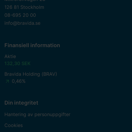
126 81 Stockholm
08-695 20 00
info@bravida.se
Finansiell information
Aktie
132,30 SEK
Bravida Holding (BRAV)
0,46%
Din integritet
Hantering av personuppgifter
Cookies