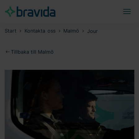
Start
Kontakta oss
Malmö
Jour
Tillbaka till Malmö