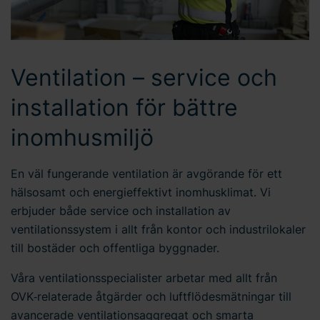
Ventilation – service och
installation för bättre
inomhusmiljö
En väl fungerande ventilation är avgörande för ett
hälsosamt och energieffektivt inomhusklimat. Vi
erbjuder både service och installation av
ventilationssystem i allt från kontor och industrilokaler
till bostäder och offentliga byggnader.
Våra ventilationsspecialister arbetar med allt från
OVK‑relaterade åtgärder och luftflödesmätningar till
avancerade ventilationsaggregat och smarta