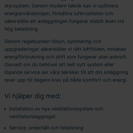
styrsystem. Genom modern teknik kan vi optimera
energianvändningen, förbättra luftkvaliteten och
säkerställa att anläggningen fungerar stabilt även vid
hög belastning.
Genom regelbunden tillsyn, optimering och
uppgraderingar säkerställer vi rätt luftflöden, minskad
energiförbrukning och drift som fungerar utan avbrott.
Oavsett om du behöver ett helt nytt system eller
löpande service ser våra tekniker till att din anläggning
lever upp till dagens krav på både komfort och energi.
Vi hjälper dig med:
Installation av nya ventilationssystem och
ventilationsaggregat
Service, underhåll och felsökning