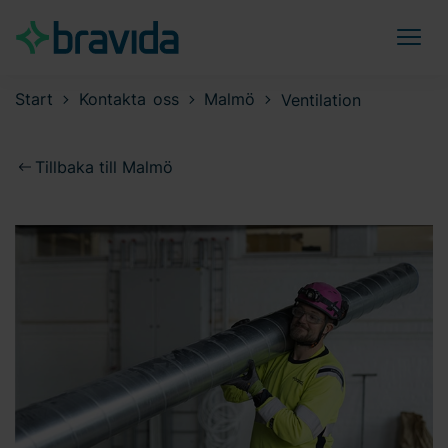
Start
Kontakta oss
Malmö
Ventilation
Tillbaka till Malmö