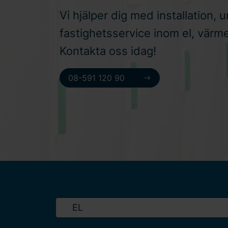
Vi hjälper dig med installation, 
fastighetsservice inom el, värme
Kontakta oss idag!
08-591 120 90
EL