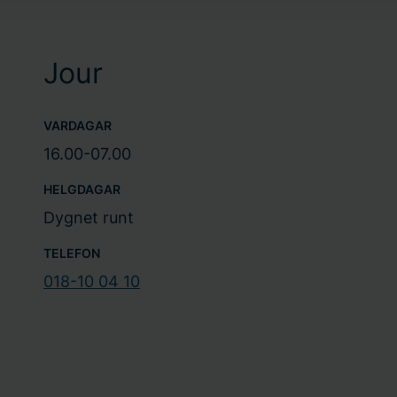
Jour
VARDAGAR
16.00-07.00
HELGDAGAR
Dygnet runt
TELEFON
018-10 04 10