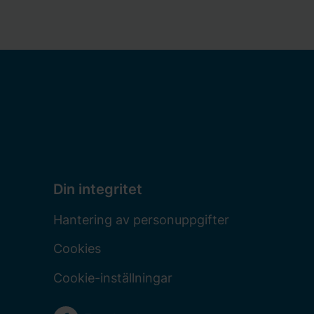
Din integritet
Hantering av personuppgifter
Cookies
Cookie-inställningar