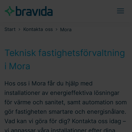
Start
Kontakta oss
Mora
Teknisk fastighetsförvaltning
i Mora
Hos oss i Mora får du hjälp med
installationer av energieffektiva lösningar
för värme och sanitet, samt automation som
gör fastigheten smartare och energisnålare.
Vad kan vi göra för dig? Kontakta oss idag –
vi anpassar våra installationer efter dina