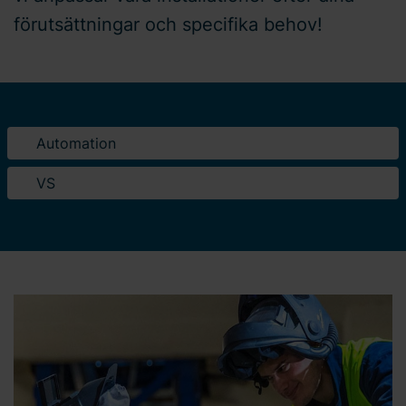
förutsättningar och specifika behov!
Automation
VS