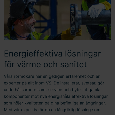
Energieffektiva lösningar
för värme och sanitet
Våra rörmokare har en gedigen erfarenhet och är
experter på allt inom VS. De installerar, svetsar, gör
underhållsarbete samt service och byter ut gamla
komponenter mot nya energisnåla effektiva lösningar
som höjer kvaliteten på dina befintliga anläggningar.
Med vår expertis får du en långsiktig lösning som